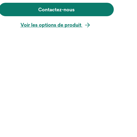
Contactez-nous
Voir les options de produit