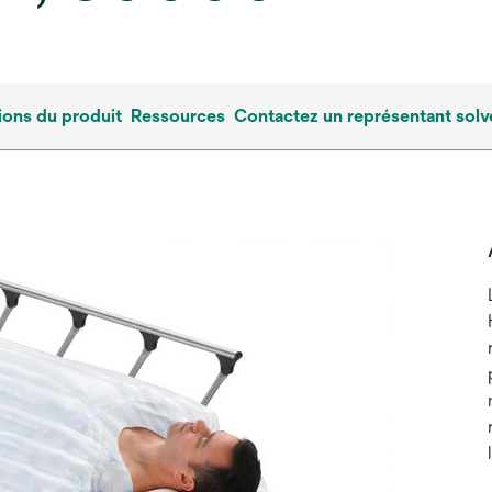
ions du produit
Ressources
Contactez un représentant sol