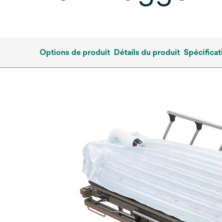
Options de produit
Détails du produit
Spécificat