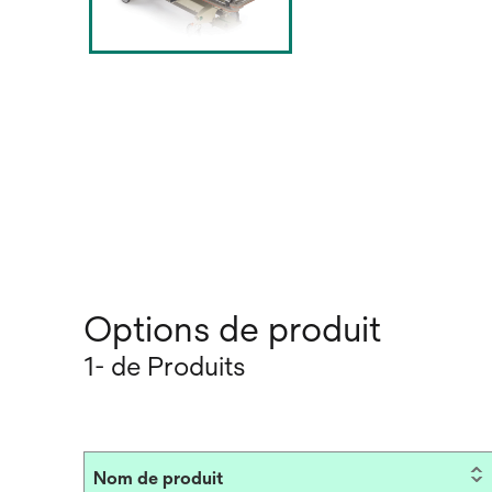
Options de produit
1- de Produits
Nom de produit