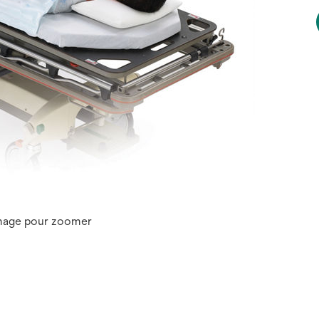
image pour zoomer