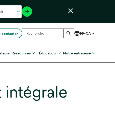
 contacter
ateurs
Ressources
Éducation
Notre entreprise
intégrale