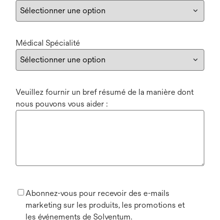
Médical Spécialité
Veuillez fournir un bref résumé de la manière dont
nous pouvons vous aider :
Abonnez-vous pour recevoir des e-mails
marketing sur les produits, les promotions et
les événements de Solventum.