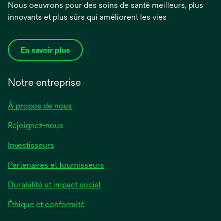
Nous oeuvrons pour des soins de santé meilleurs, plus
innovants et plus sûrs qui améliorent les vies
En savoir plus
Notre entreprise
À propos de nous
Rejoignez-nous
Investisseurs
Partenaires et fournisseurs
Durabilité et impact social
Éthique et conformité