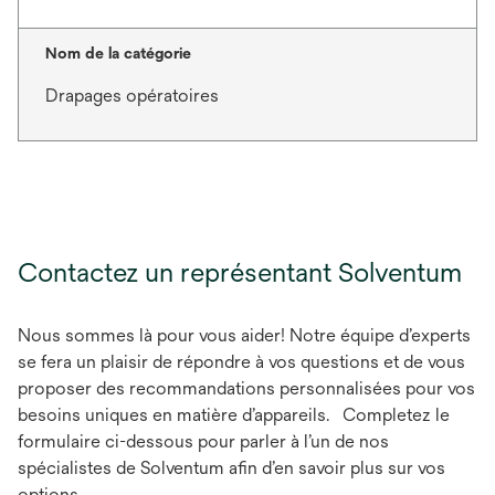
Nom de la catégorie
Drapages opératoires
Contactez un représentant Solventum
Nous sommes là pour vous aider! Notre équipe d’experts
se fera un plaisir de répondre à vos questions et de vous
proposer des recommandations personnalisées pour vos
besoins uniques en matière d’appareils. Completez le
formulaire ci-dessous pour parler à l’un de nos
spécialistes de Solventum afin d’en savoir plus sur vos
options.