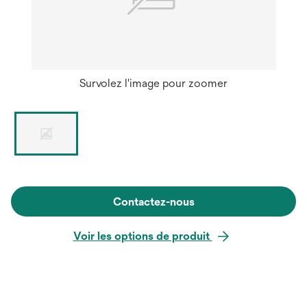
Survolez l'image pour zoomer
Contactez-nous
Voir les options de produit