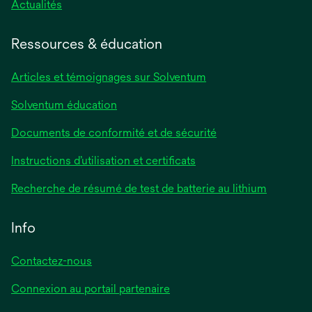
Actualités
Ressources & éducation
Articles et témoignages sur Solventum
Solventum éducation
Documents de conformité et de sécurité
Instructions d’utilisation et certificats
Recherche de résumé de test de batterie au lithium
Info
Contactez-nous
Connexion au portail partenaire