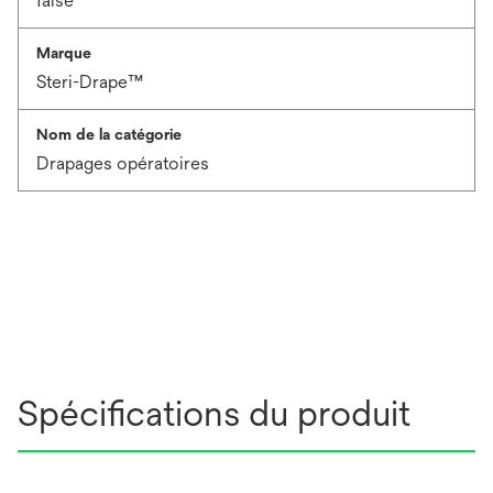
false
Marque
Steri-Drape™
Nom de la catégorie
Drapages opératoires
Spécifications du produit