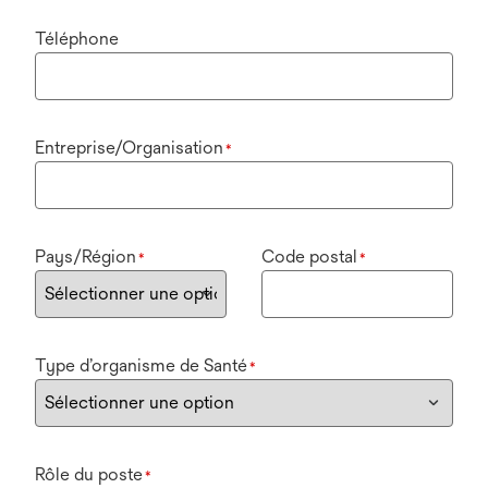
Téléphone
Entreprise/Organisation
*
Pays/Région
Code postal
*
*
Type d’organisme de Santé
*
Rôle du poste
*