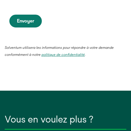
Envoyer
Solventum utilisera les informations pour répondre à votre demande
conformément à notre
politique de confidentialité
.
Vous en voulez plus ?