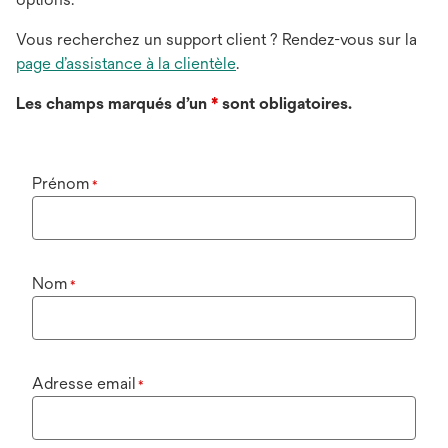
Vous recherchez un support client ? Rendez-vous sur la
page d’assistance à la clientèle
.
Les champs marqués d’un
*
sont obligatoires.
Prénom
*
Nom
*
Adresse email
*