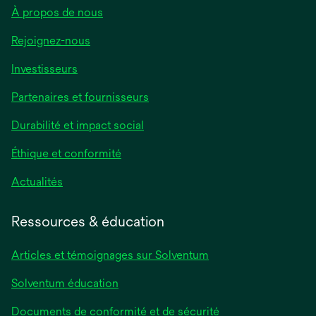
À propos de nous
Rejoignez-nous
Investisseurs
Partenaires et fournisseurs
Durabilité et impact social
Éthique et conformité
Actualités
Ressources & éducation
Articles et témoignages sur Solventum
Solventum éducation
Documents de conformité et de sécurité