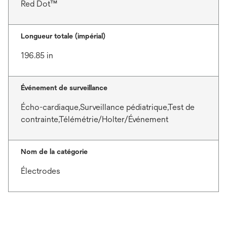
Red Dot™
Longueur totale (impérial)
196.85 in
Événement de surveillance
Écho-cardiaque,Surveillance pédiatrique,Test de
contrainte,Télémétrie/Holter/Événement
Nom de la catégorie
Électrodes