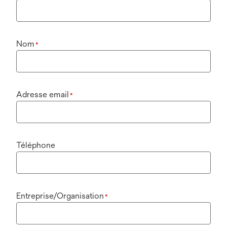
Nom
*
Adresse email
*
Téléphone
Entreprise/Organisation
*