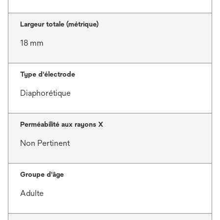
Largeur totale (métrique)
18 mm
Type d'électrode
Diaphorétique
Perméabilité aux rayons X
Non Pertinent
Groupe d'âge
Adulte