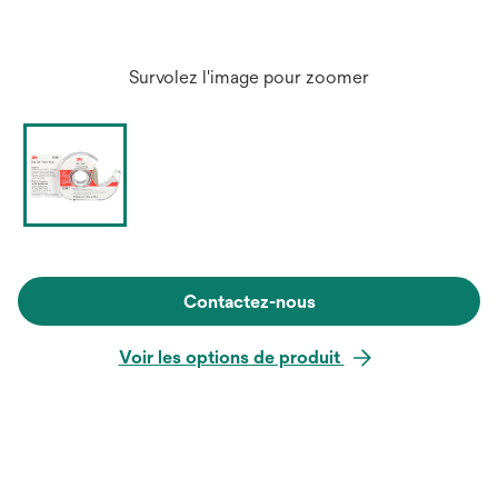
Survolez l'image pour zoomer
Contactez-nous
Voir les options de produit