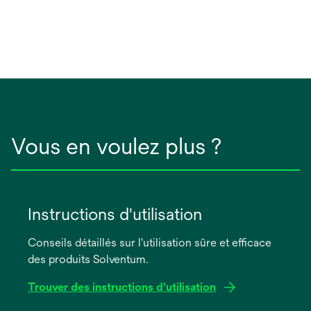
Vous en voulez plus ?
Instructions d'utilisation
Conseils détaillés sur l'utilisation sûre et efficace
des produits Solventum.
Trouver des instructions d'utilisation