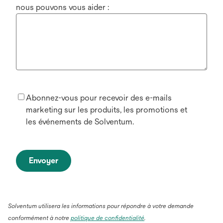
nous pouvons vous aider :
Abonnez-vous pour recevoir des e-mails
marketing sur les produits, les promotions et
les événements de Solventum.
Envoyer
Solventum utilisera les informations pour répondre à votre demande
conformément à notre
politique de confidentialité
.