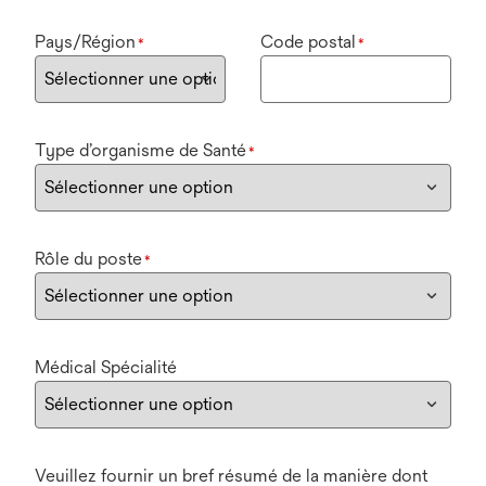
Pays/Région
Code postal
*
*
Type d’organisme de Santé
*
Rôle du poste
*
Médical Spécialité
Veuillez fournir un bref résumé de la manière dont