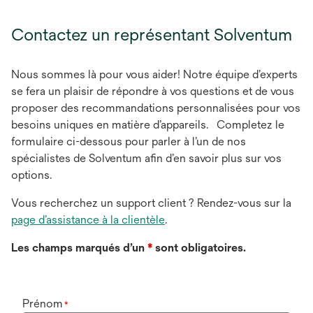
Contactez un représentant Solventum
Nous sommes là pour vous aider! Notre équipe d’experts
se fera un plaisir de répondre à vos questions et de vous
proposer des recommandations personnalisées pour vos
besoins uniques en matière d’appareils. Completez le
formulaire ci-dessous pour parler à l’un de nos
spécialistes de Solventum afin d’en savoir plus sur vos
options.
Vous recherchez un support client ? Rendez-vous sur la
page d’assistance à la clientèle
.
Les champs marqués d’un
*
sont obligatoires.
Prénom
*