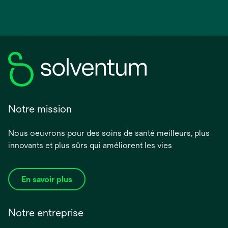
Notre mission
Nous oeuvrons pour des soins de santé meilleurs, plus
innovants et plus sûrs qui améliorent les vies
En savoir plus
Notre entreprise