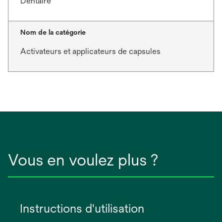
Dentaire
Nom de la catégorie
Activateurs et applicateurs de capsules
Vous en voulez plus ?
Instructions d'utilisation