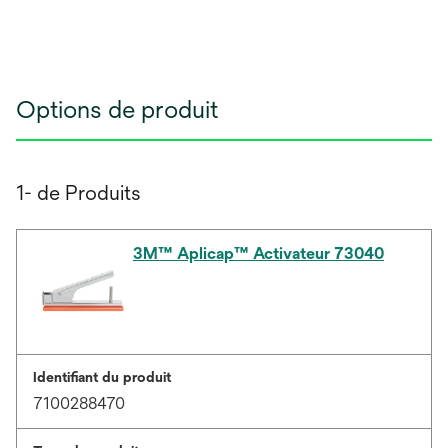
Options de produit
1- de Produits
3M™ Aplicap™ Activateur 73040
Identifiant du produit
7100288470