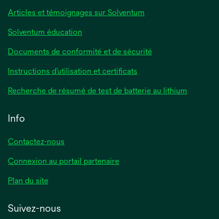
Articles et témoignages sur Solventum
Solventum éducation
Documents de conformité et de sécurité
Instructions d’utilisation et certificats
Recherche de résumé de test de batterie au lithium
Info
Contactez-nous
Connexion au portail partenaire
Plan du site
Suivez-nous