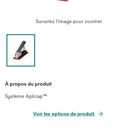
Survolez l'image pour zoomer
À propos du produit
Système Aplicap™
Voir les options de produit