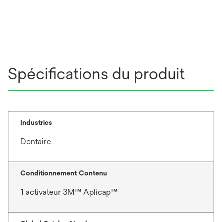
Spécifications du produit
Industries
Dentaire
Conditionnement Contenu
1 activateur 3M™ Aplicap™