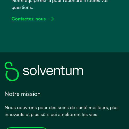
Notre équipe est là pour répondre à toutes vos
questions.
Contactez-nous
Notre mission
Nous oeuvrons pour des soins de santé meilleurs, plus
innovants et plus sûrs qui améliorent les vies