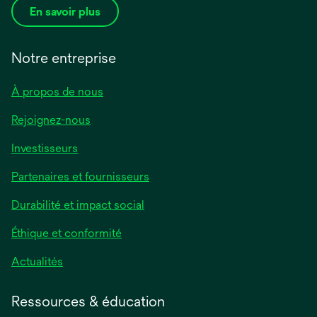
En savoir plus
Notre entreprise
À propos de nous
Rejoignez-nous
Investisseurs
Partenaires et fournisseurs
Durabilité et impact social
Éthique et conformité
Actualités
Ressources & éducation