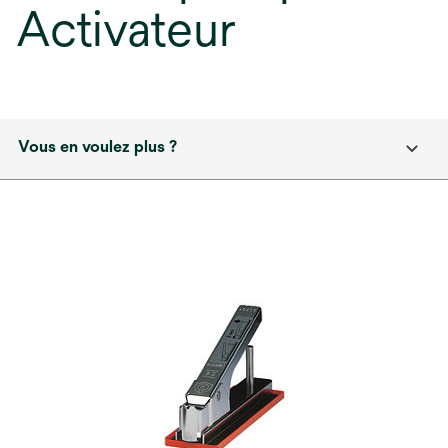
Activateur
Vous en voulez plus ?