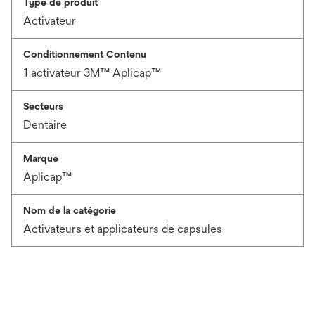
Type de produit
Activateur
Conditionnement Contenu
1 activateur 3M™ Aplicap™
Secteurs
Dentaire
Marque
Aplicap™
Nom de la catégorie
Activateurs et applicateurs de capsules