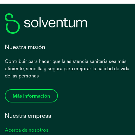
Nuestra misión
Contribuir para hacer que la asistencia sanitaria sea más
eficiente, sencilla y segura para mejorar la calidad de vida
de las personas
Más información
Nuestra empresa
Acerca de nosotros