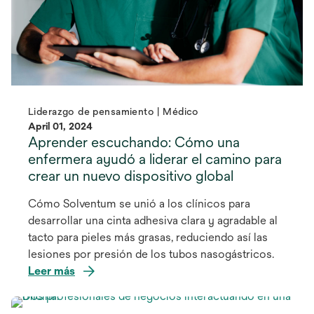
Liderazgo de pensamiento | Médico
April 01, 2024
Aprender escuchando: Cómo una
enfermera ayudó a liderar el camino para
crear un nuevo dispositivo global
Cómo Solventum se unió a los clínicos para
desarrollar una cinta adhesiva clara y agradable al
tacto para pieles más grasas, reduciendo así las
lesiones por presión de los tubos nasogástricos.
Leer más