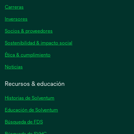
Carreras
Inversores
Socios & proveedores
Sostenibilidad & impacto social
Ética & cumplimiento
Noticias
Recursos & educación
Historias de Solventum
Educación de Solventum
Búsqueda de FDS
Búsqueda de SVHC