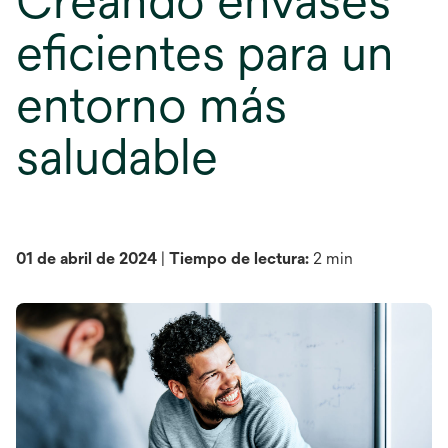
Creando envases
eficientes para un
entorno más
saludable
01 de abril de 2024
|
Tiempo de lectura:
2 min