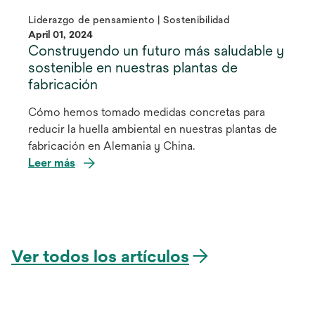
Liderazgo de pensamiento | Sostenibilidad
April 01, 2024
Construyendo un futuro más saludable y
sostenible en nuestras plantas de
fabricación
Cómo hemos tomado medidas concretas para
reducir la huella ambiental en nuestras plantas de
fabricación en Alemania y China.
Leer más
Ver todos los artículos