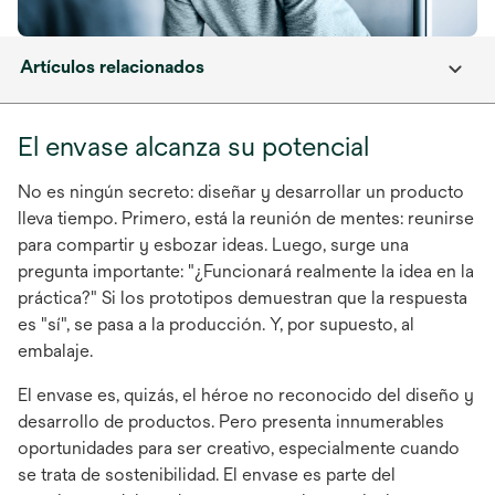
Artículos relacionados
El envase alcanza su potencial
No es ningún secreto: diseñar y desarrollar un producto
lleva tiempo. Primero, está la reunión de mentes: reunirse
para compartir y esbozar ideas. Luego, surge una
pregunta importante: "¿Funcionará realmente la idea en la
práctica?" Si los prototipos demuestran que la respuesta
es "sí", se pasa a la producción. Y, por supuesto, al
embalaje.
El envase es, quizás, el héroe no reconocido del diseño y
desarrollo de productos. Pero presenta innumerables
oportunidades para ser creativo, especialmente cuando
se trata de sostenibilidad. El envase es parte del