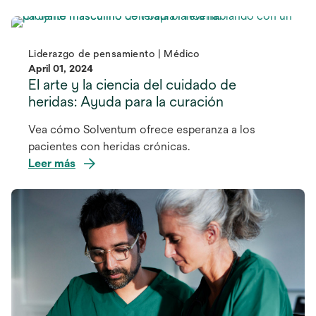
Liderazgo de pensamiento | Médico
April 01, 2024
El arte y la ciencia del cuidado de
heridas: Ayuda para la curación
Vea cómo Solventum ofrece esperanza a los
pacientes con heridas crónicas.
Leer más