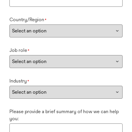
Country/Region
*
Job role
*
Industry
*
Please provide a brief summary of how we can help
you: