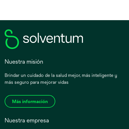
Nuestra misión
Brindar un cuidado de la salud mejor, más inteligente y
más seguro para mejorar vidas
Más información
Nuestra empresa