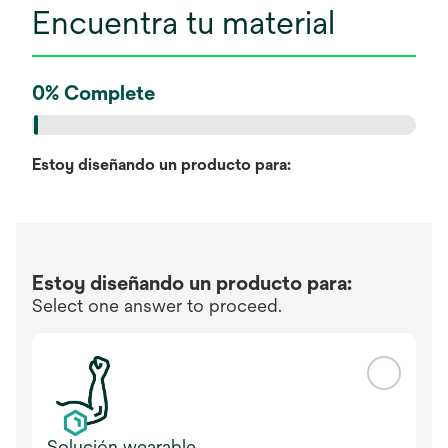
Encuentra tu material
0
%
Complete
Estoy diseñando un producto para:
Estoy diseñando un producto para:
Select one answer to proceed.
Solución wearable