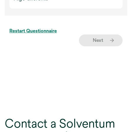
Restart Questionnaire
Next
Contact a Solventum