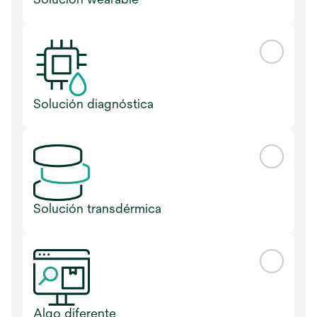
Solución diagnóstica
Solución transdérmica
Algo diferente