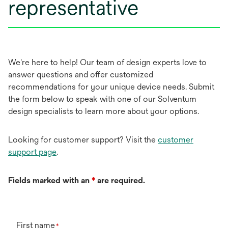
representative
We're here to help! Our team of design experts love to
answer questions and offer customized
recommendations for your unique device needs. Submit
the form below to speak with one of our Solventum
design specialists to learn more about your options.
Looking for customer support? Visit the
customer
support page
.
Fields marked with an
*
are required.
First name
*