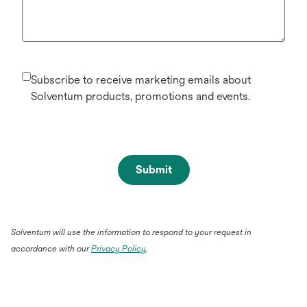
Subscribe to receive marketing emails about
Solventum products, promotions and events.
Submit
Solventum will use the information to respond to your request in
accordance with our
Privacy Policy
.