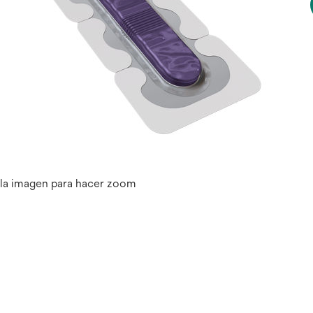
 la imagen para hacer zoom