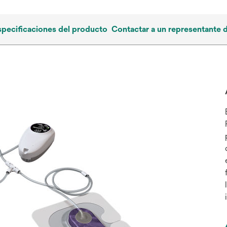
specificaciones del producto
Contactar a un representante 