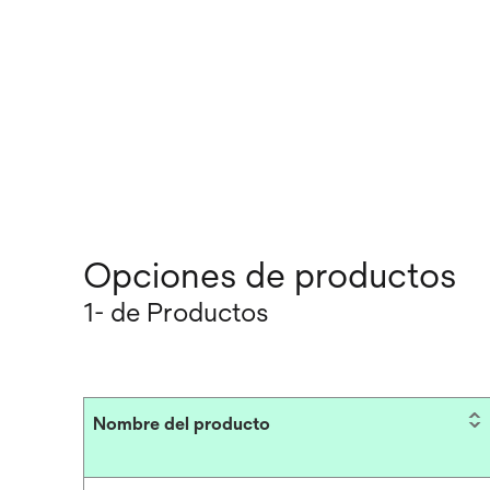
Opciones de productos
1- de Productos
Nombre del producto