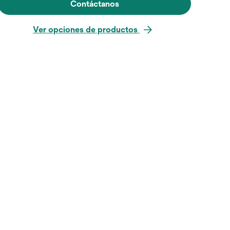
Contáctanos
Ver opciones de productos