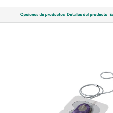
Opciones de productos
Detalles del producto
E