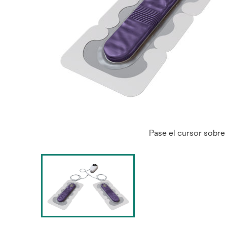
Pase el cursor sobre