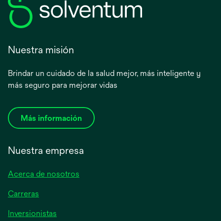
Nuestra misión
Brindar un cuidado de la salud mejor, más inteligente y
más seguro para mejorar vidas
Más información
Nuestra empresa
Acerca de nosotros
Carreras
se
Inversionistas