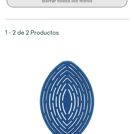
Borrar todos los filtros
1 - 2 de 2 Productos