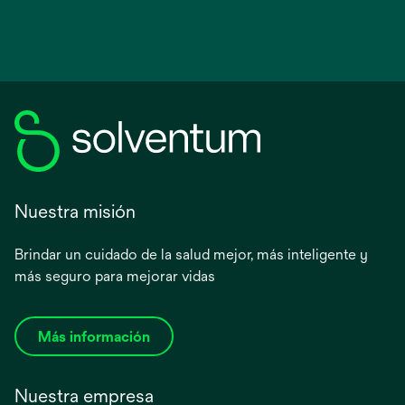
Nuestra misión
Brindar un cuidado de la salud mejor, más inteligente y
más seguro para mejorar vidas
Más información
Nuestra empresa