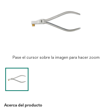
Pase el cursor sobre la imagen para hacer zoom
Acerca del producto