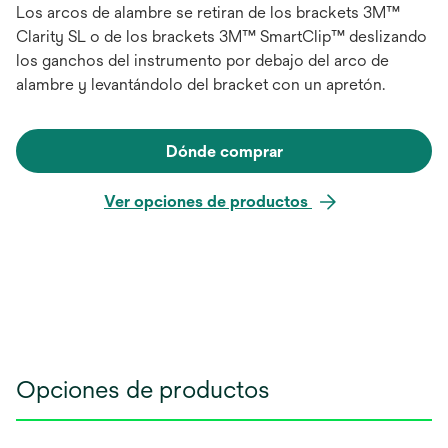
Los arcos de alambre se retiran de los brackets 3M™
Clarity SL o de los brackets 3M™ SmartClip™ deslizando
los ganchos del instrumento por debajo del arco de
alambre y levantándolo del bracket con un apretón.
Dónde comprar
Ver opciones de productos
Opciones de productos