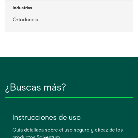
Industrias
Ortodoncia
¿Buscas más?
Instrucciones de uso
Guía detallada sobre el uso seguro y eficaz de los
productos Solventum.