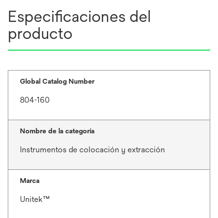
Especificaciones del
producto
Global Catalog Number
804-160
Nombre de la categoría
Instrumentos de colocación y extracción
Marca
Unitek™