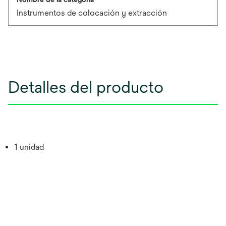
Instrumentos de colocación y extracción
Detalles del producto
1 unidad