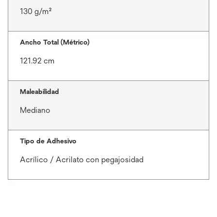
130 g/m²
Ancho Total (Métrico)
121.92 cm
Maleabilidad
Mediano
Tipo de Adhesivo
Acrílico / Acrilato con pegajosidad