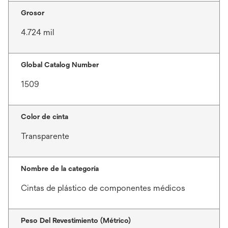
Grosor
4.724 mil
Global Catalog Number
1509
Color de cinta
Transparente
Nombre de la categoría
Cintas de plástico de componentes médicos
Peso Del Revestimiento (Métrico)