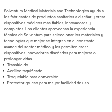
Solventum Medical Materials and Technologies ayuda a
los fabricantes de productos sanitarios a diseñar y crear
dispositivos médicos más fiables, innovadores y
completos. Los clientes aprovechan la experiencia
técnica de Solventum para seleccionar los materiales y
tecnologías que mejor se integran en el constante
avance del sector médico y les permiten crear
dispositivos innovadores diseñados para mejorar o
prolongar vidas.
Translúcido
Acrílico taquificado
Troquelable para conversión
Protector grueso para mayor facilidad de uso