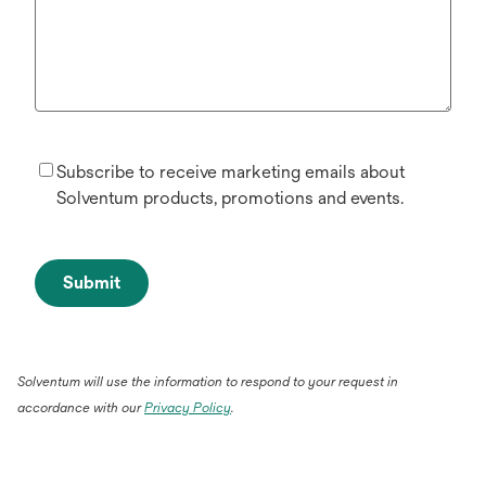
Subscribe to receive marketing emails about
Solventum products, promotions and events.
Submit
Solventum will use the information to respond to your request in
accordance with our
Privacy Policy
.