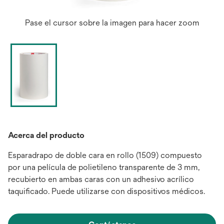
Pase el cursor sobre la imagen para hacer zoom
Acerca del producto
Esparadrapo de doble cara en rollo (1509) compuesto
por una película de polietileno transparente de 3 mm,
recubierto en ambas caras con un adhesivo acrílico
taquificado. Puede utilizarse con dispositivos médicos.