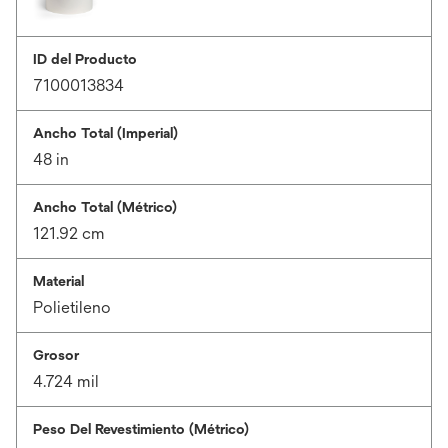
ID del Producto
7100013834
Ancho Total (Imperial)
48 in
Ancho Total (Métrico)
121.92 cm
Material
Polietileno
Grosor
4.724 mil
Peso Del Revestimiento (Métrico)