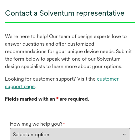
Contact a Solventum representative
We're here to help! Our team of design experts love to
answer questions and offer customized
recommendations for your unique device needs. Submit
the form below to speak with one of our Solventum
design specialists to learn more about your options.
Looking for customer support? Visit the
customer
support page
.
Fields marked with an
*
are required.
How may we help you?
*