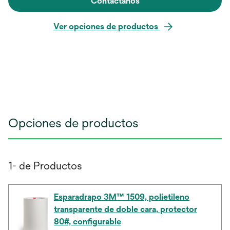
Contáctanos
Ver opciones de productos
Opciones de productos
1- de Productos
Esparadrapo 3M™ 1509, polietileno
transparente de doble cara, protector
80#, configurable