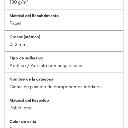
130 g/m²
Material del Recubrimiento
Papel
Grosor (métrico)
0.12 mm
Tipo de Adhesivo
Acrílico / Acrilato con pegajosidad
Nombre de la categoría
Cintas de plástico de componentes médicos
Material del Respaldo
Polietileno
Color de cinta