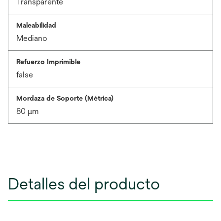
Transparente
Maleabilidad
Mediano
Refuerzo Imprimible
false
Mordaza de Soporte (Métrica)
80 μm
Detalles del producto