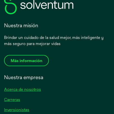
Nuestra misión
Brindar un cuidado de la salud mejor, más inteligente y
más seguro para mejorar vidas
Más información
Nuestra empresa
Acerca de nosotros
Carreras
se
Inversionistas