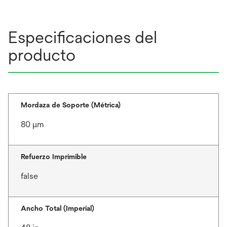
Especificaciones del
producto
Mordaza de Soporte (Métrica)
80 μm
Refuerzo Imprimible
false
Ancho Total (Imperial)