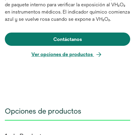
de paquete interno para verificar la exposición al VH₂O₂
en instrumentos médicos. El indicador químico comienza
azul y se vuelve rosa cuando se expone a VH₂O₂.
Contáctanos
Ver opciones de productos
Opciones de productos