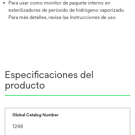
Para usar como monitor de paquete interno en
esterilizadores de peróxido de hidrógeno vaporizado.
Para más detalles, revise las Instrucciones de uso
Especificaciones del
producto
Global Catalog Number
1248