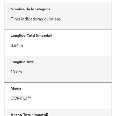
Nombre de la categoría
Tiras indicadoras químicas
Longitud Total (Imperial)
3.94 in
Longitud total
10 cm
Marca
COMPLY™
Ancho Total (Imperial)