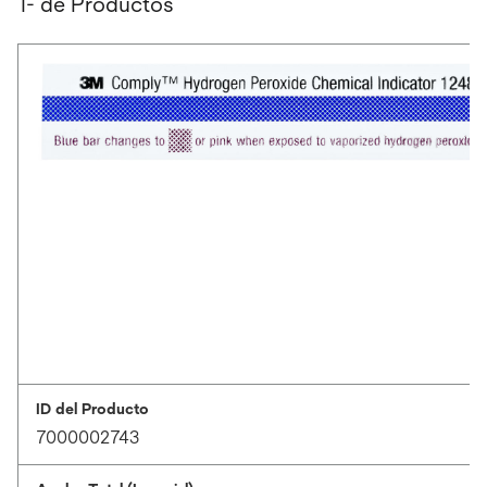
1- de Productos
ID del Producto
7000002743