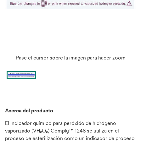
Pase el cursor sobre la imagen para hacer zoom
Acerca del producto
El indicador químico para peróxido de hidrógeno
vaporizado (VH₂O₂) Comply™ 1248 se utiliza en el
proceso de esterilización como un indicador de proceso