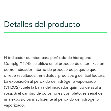
Detalles del producto
El indicador químico para peróxido de hidrógeno
Comply™ 1248 se utiliza en el proceso de esterilización
como indicador interno de proceso de paquete que
ofrece resultados inmediatos, precisos y de fácil lectura.
La exposición al peróxido de hidrógeno vaporizado
(VH2O2) vuele la barra del indicador químico de azul a
rosa. Si el cambio de color no es completo, es señal de
una exposición insuficiente al peróxido de hidrógeno
vaporizado.