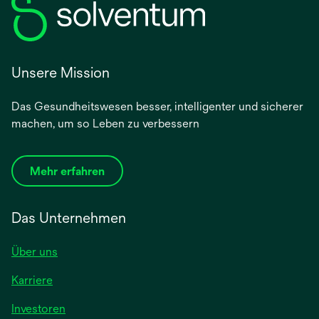
Unsere Mission
Das Gesundheitswesen besser, intelligenter und sicherer
machen, um so Leben zu verbessern
Mehr erfahren
Das Unternehmen
Über uns
Karriere
wird
Investoren