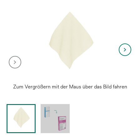
Zum Vergrößern mit der Maus über das Bild fahren