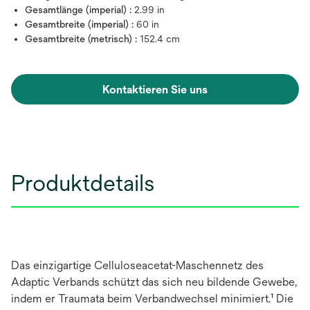
Gesamtlänge (imperial) :
2.99 in
Gesamtbreite (imperial) :
60 in
Gesamtbreite (metrisch) :
152.4 cm
Kontaktieren Sie uns
Produktdetails
Das einzigartige Celluloseacetat-Maschennetz des
Adaptic Verbands schützt das sich neu bildende Gewebe,
indem er Traumata beim Verbandwechsel minimiert.¹ Die