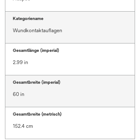
Kategoriename
Wundkontaktauflagen
Gesamtlänge (imperial)
2.99 in
Gesamtbreite (imperial)
60 in
Gesamtbreite (metrisch)
152.4 cm