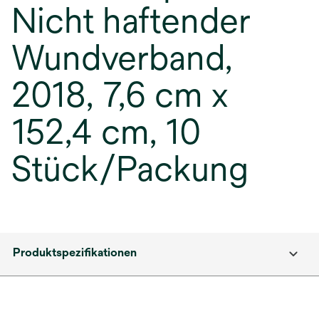
Nicht haftender
Wundverband,
2018, 7,6 cm x
152,4 cm, 10
Stück/Packung
Produktspezifikationen