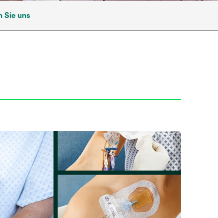
n Sie uns