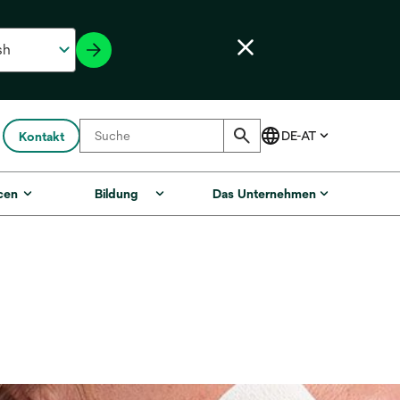
Kontakt
cen
Bildung
Das Unternehmen