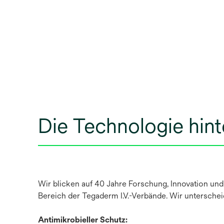
Die Technologie hint
Wir blicken auf 40 Jahre Forschung, Innovation un
Bereich der Tegaderm I.V.-Verbände. Wir unterschei
Antimikrobieller Schutz: