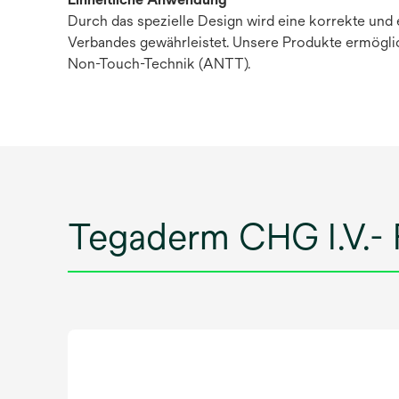
Durch das spezielle Design wird eine korrekte und 
Verbandes gewährleistet. Unsere Produkte ermögli
Non-Touch-Technik (ANTT).
Tegaderm CHG I.V.- 