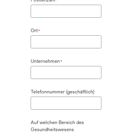
*
Ort
*
Unternehmen
*
Telefonnummer (geschäftlich)
Auf welchen Bereich des
Gesundheitswesens