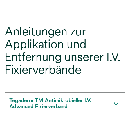
Anleitungen zur
Applikation und
Entfernung unserer I.V.
Fixierverbände
Tegaderm TM Antimikrobieller I.V.
Advanced Fixierverband