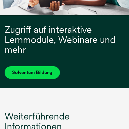
Zugriff auf interaktive
Lernmodule, Webinare und
mehr
Solventum Bildung
Weiterführende
Informationen