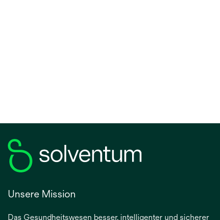
Unsere Mission
Das Gesundheitswesen besser, intelligenter und sicherer