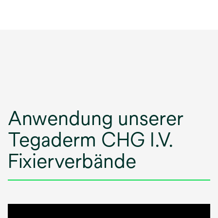
Anwendung unserer
Tegaderm CHG I.V.
Fixierverbände