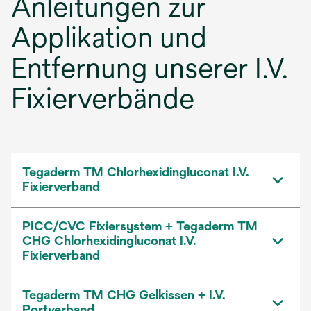
Anleitungen zur
Applikation und
Entfernung unserer I.V.
Fixierverbände
Tegaderm TM Chlorhexidingluconat I.V.
Fixierverband
PICC/CVC Fixiersystem + Tegaderm TM
CHG Chlorhexidingluconat I.V.
Fixierverband
Tegaderm TM CHG Gelkissen + I.V.
Portverband