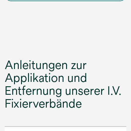
Anleitungen zur
Applikation und
Entfernung unserer I.V.
Fixierverbände