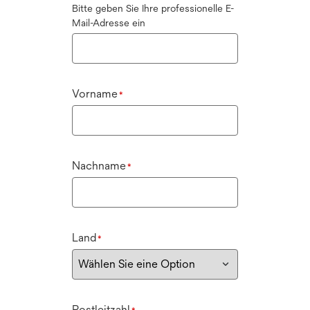
Bitte geben Sie Ihre professionelle E-
Mail-Adresse ein
Vorname
*
Nachname
*
Land
*
Postleitzahl