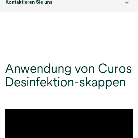
Kontaktieren Sie uns
Anwendung von Curos
Desinfektion-skappen