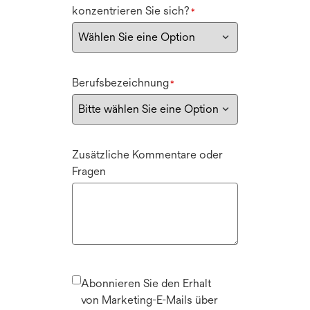
konzentrieren Sie sich?
*
Berufsbezeichnung
*
Zusätzliche Kommentare oder
Fragen
Abonnieren Sie den Erhalt
von Marketing-E-Mails über