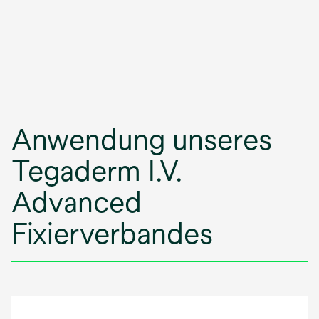
Anwendung unseres
Tegaderm I.V.
Advanced
Fixierverbandes