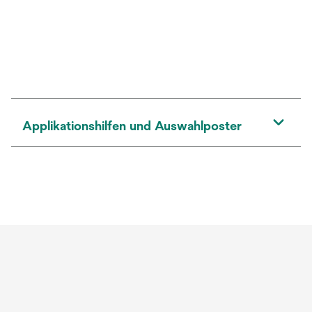
Applikationshilfen und Auswahlposter