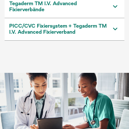
Tegaderm TM I.V. Advanced
Fixierverbände
PICC/CVC Fixiersystem + Tegaderm TM
I.V. Advanced Fixierverband