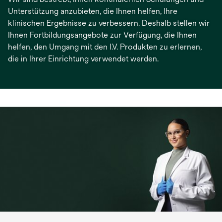
Unterstützung anzubieten, die Ihnen helfen, Ihre
klinischen Ergebnisse zu verbessern. Deshalb stellen wir
Ihnen Fortbildungsangebote zur Verfügung, die Ihnen
helfen, den Umgang mit den I.V. Produkten zu erlernen,
die in Ihrer Einrichtung verwendet werden.