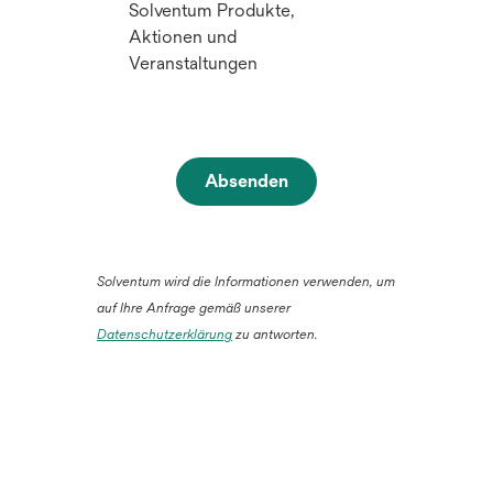
Solventum Produkte,
Aktionen und
Veranstaltungen
Absenden
Solventum wird die Informationen verwenden, um
auf Ihre Anfrage gemäß unserer
Datenschutzerklärung
zu antworten.