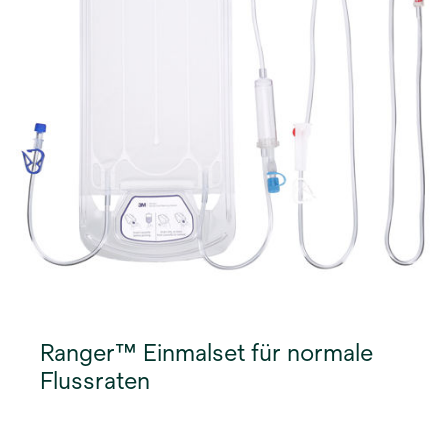
Ranger™ Einmalset für normale
Flussraten