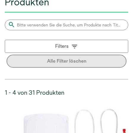
Produkten
Filters
Alle Filter löschen
1 - 4 von 31 Produkten