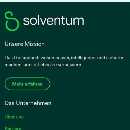
Unsere Mission
Das Gesundheitswesen besser, intelligenter und sicherer
machen, um so Leben zu verbessern
Mehr erfahren
Das Unternehmen
Über uns
Karriere