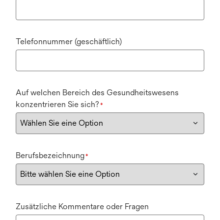
Telefonnummer (geschäftlich)
Auf welchen Bereich des Gesundheitswesens
konzentrieren Sie sich?
*
Berufsbezeichnung
*
Zusätzliche Kommentare oder Fragen