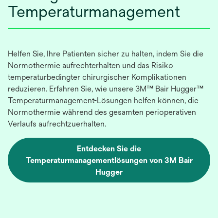
Temperaturmanagement
Helfen Sie, Ihre Patienten sicher zu halten, indem Sie die
Normothermie aufrechterhalten und das Risiko
temperaturbedingter chirurgischer Komplikationen
reduzieren. Erfahren Sie, wie unsere 3M™ Bair Hugger™
Temperaturmanagement-Lösungen helfen können, die
Normothermie während des gesamten perioperativen
Verlaufs aufrechtzuerhalten.
Entdecken Sie die
Temperaturmanagementlösungen von 3M Bair
Hugger