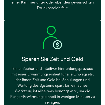
einer Kammer unter oder über den gewünschten
Druckbereich fällt.
Sparen Sie Zeit und Geld
Ein einfacher und intuitiver Einrichtungsprozess
mit einer Erwärmungseinheit für alle Einwegsets,
der Ihnen Zeit und Geld bei Schulungen und
Wartung des Systems spart. Ein einfaches
Werkzeug ist alles, was benötigt wird, um die
Ranger-Erwärmungseinheit in wenigen Minuten zu
reinigen.