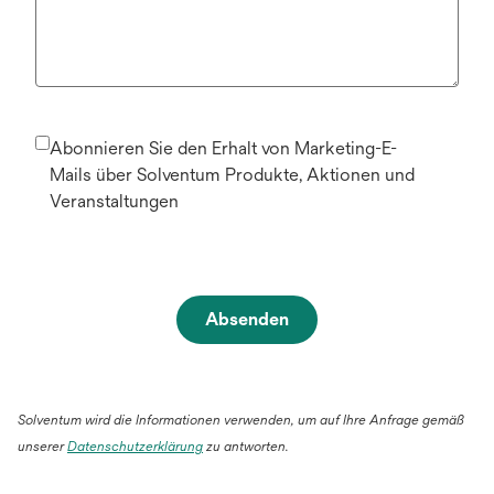
Abonnieren Sie den Erhalt von Marketing-E-
Mails über Solventum Produkte, Aktionen und
Veranstaltungen
Absenden
Solventum wird die Informationen verwenden, um auf Ihre Anfrage gemäß
unserer
Datenschutzerklärung
zu antworten.