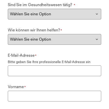
Sind Sie im Gesundheitswesen tätig?
*
Wie können wir Ihnen helfen?
*
E-Mail-Adresse
*
Bitte geben Sie Ihre professionelle E-Mail-Adresse ein
Vorname
*