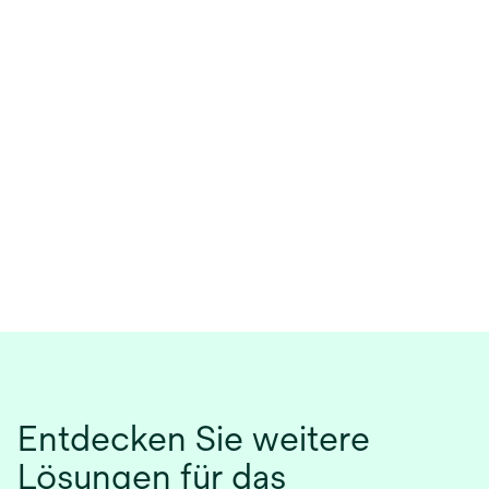
Entdecken Sie weitere
Lösungen für das