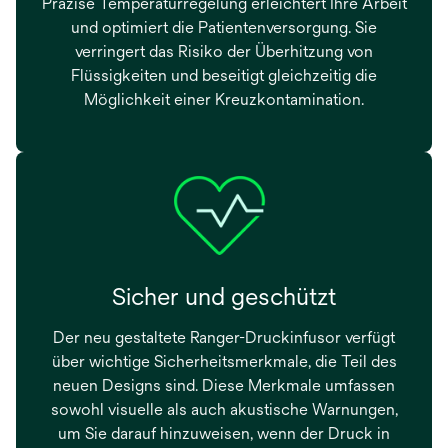
Präzise Temperaturregelung erleichtert Ihre Arbeit
und optimiert die Patientenversorgung. Sie
verringert das Risiko der Überhitzung von
Flüssigkeiten und beseitigt gleichzeitig die
Möglichkeit einer Kreuzkontamination.
Sicher und geschützt
Der neu gestaltete Ranger-Druckinfusor verfügt
über wichtige Sicherheitsmerkmale, die Teil des
neuen Designs sind. Diese Merkmale umfassen
sowohl visuelle als auch akustische Warnungen,
um Sie darauf hinzuweisen, wenn der Druck in