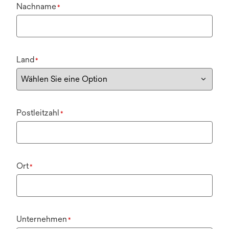
Nachname
*
Land
*
Postleitzahl
*
Ort
*
Unternehmen
*