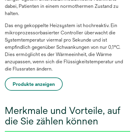
dabei, Patienten in einem normothermen Zustand zu
halten.
Das eng gekoppelte Heizsystem ist hochreaktiv. Ein
mikroprozessorbasierter Controller überwacht die
Systemtemperatur viermal pro Sekunde und ist
empfindlich gegenüber Schwankungen von nur 0,1°C.
Dies ermöglicht es der Wärmeeinheit, die Wärme
anzupassen, wenn sich die Flüssigkeitstemperatur und
die Flussraten ändern.
Produkte anzeigen
Merkmale und Vorteile, auf
die Sie zählen können