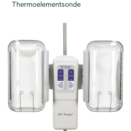
Thermoelementsonde