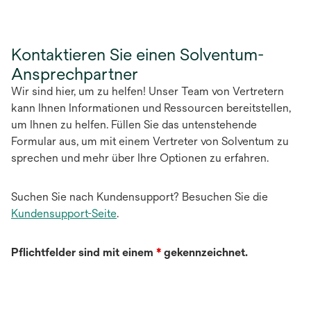
Registerkarte
geöffnet
Kontaktieren Sie einen Solventum-
Ansprechpartner
Wir sind hier, um zu helfen! Unser Team von Vertretern
kann Ihnen Informationen und Ressourcen bereitstellen,
um Ihnen zu helfen. Füllen Sie das untenstehende
Formular aus, um mit einem Vertreter von Solventum zu
sprechen und mehr über Ihre Optionen zu erfahren.
Suchen Sie nach Kundensupport? Besuchen Sie die
Kundensupport-Seite
.
Pflichtfelder sind mit einem
*
gekennzeichnet.