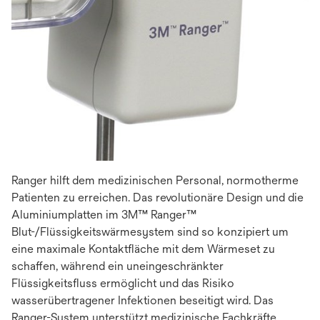
Ranger hilft dem medizinischen Personal, normotherme
Patienten zu erreichen. Das revolutionäre Design und die
Aluminiumplatten im 3M™ Ranger™
Blut-/Flüssigkeitswärmesystem sind so konzipiert um
eine maximale Kontaktfläche mit dem Wärmeset zu
schaffen, während ein uneingeschränkter
Flüssigkeitsfluss ermöglicht und das Risiko
wasserübertragener Infektionen beseitigt wird. Das
Ranger-System unterstützt medizinische Fachkräfte