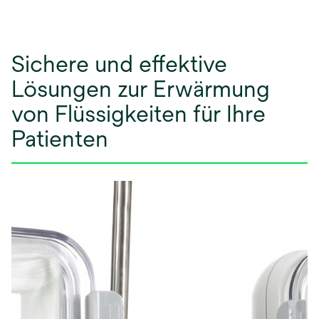
Sichere und effektive
Lösungen zur Erwärmung
von Flüssigkeiten für Ihre
Patienten