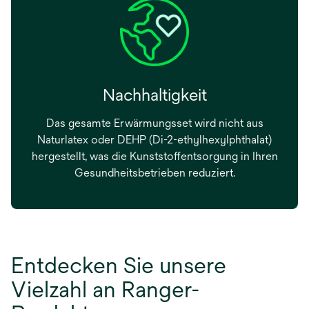
Nachhaltigkeit
Das gesamte Erwärmungsset wird nicht aus
Naturlatex oder DEHP (Di-2-ethylhexylphthalat)
hergestellt, was die Kunststoffentsorgung in Ihren
Gesundheitsbetrieben reduziert.
Entdecken Sie unsere
Vielzahl an Ranger-