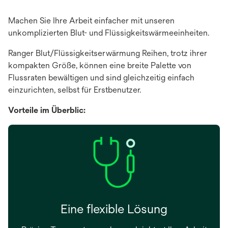
Machen Sie Ihre Arbeit einfacher mit unseren
unkomplizierten Blut- und Flüssigkeitswärmeeinheiten.
Ranger Blut/Flüssigkeitserwärmung Reihen, trotz ihrer
kompakten Größe, können eine breite Palette von
Flussraten bewältigen und sind gleichzeitig einfach
einzurichten, selbst für Erstbenutzer.
Vorteile im Überblic:
Eine flexible Lösung