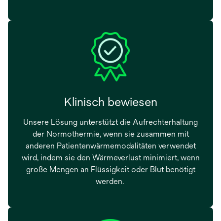
Klinisch bewiesen
Unsere Lösung unterstützt die Aufrechterhaltung
der Normothermie, wenn sie zusammen mit
anderen Patientenwärmemodalitäten verwendet
wird, indem sie den Wärmeverlust minimiert, wenn
große Mengen an Flüssigkeit oder Blut benötigt
werden.