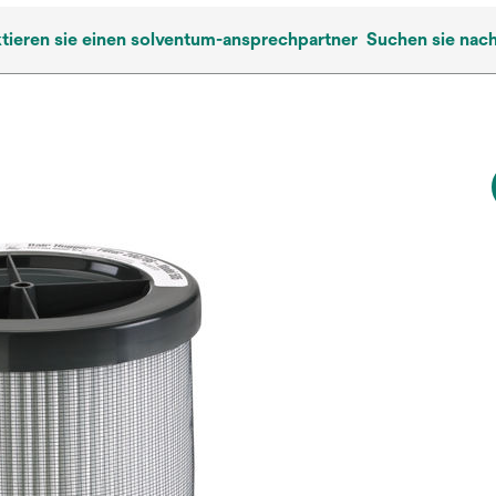
tieren sie einen solventum-ansprechpartner
Suchen sie nac