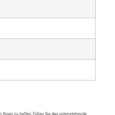
m Ihnen zu helfen. Füllen Sie das untenstehende