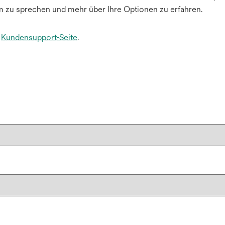
m zu sprechen und mehr über Ihre Optionen zu erfahren.
e
Kundensupport-Seite
.