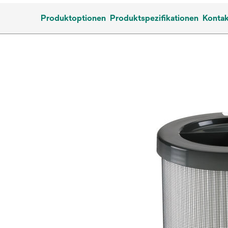
Produktoptionen
Produktspezifikationen
Kontak