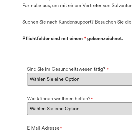
Formular aus, um mit einem Vertreter von Solventu
Suchen Sie nach Kundensupport? Besuchen Sie di
Pflichtfelder sind mit einem
*
gekennzeichnet.
Sind Sie im Gesundheitswesen tätig?
*
Wie können wir Ihnen helfen?
*
E-Mail-Adresse
*