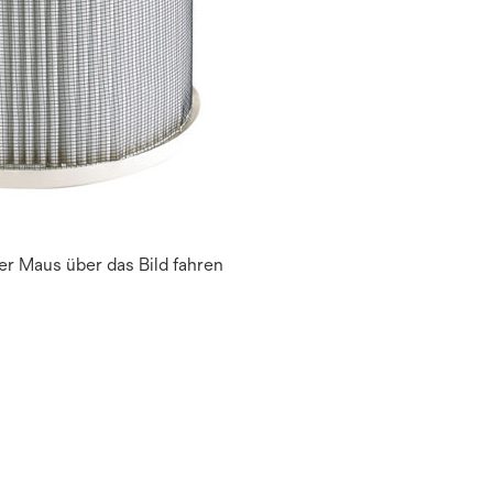
r Maus über das Bild fahren