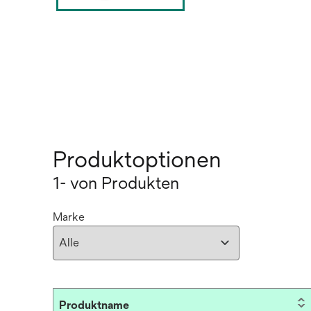
Produktoptionen
1- von Produkten
Marke
Produktname