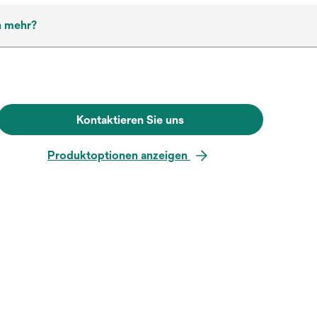
h mehr?
Kontaktieren Sie uns
Produktoptionen anzeigen