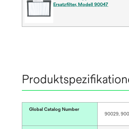
Ersatzfilter, Modell 90047
Produktspezifikatio
Global Catalog Number
90029, 900