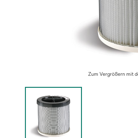
Zum Vergrößern mit de