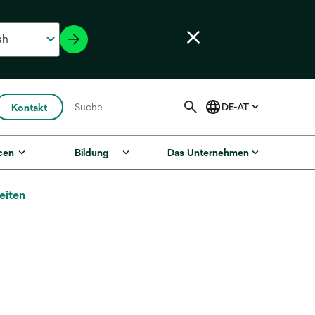
Kontakt
cen
Bildung
Das Unternehmen
eiten