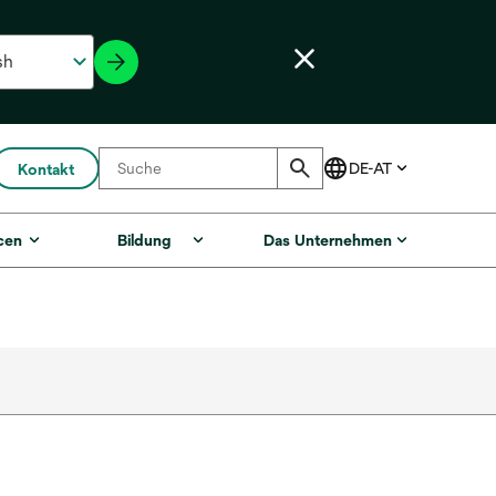
Kontakt
cen
Bildung
Das Unternehmen