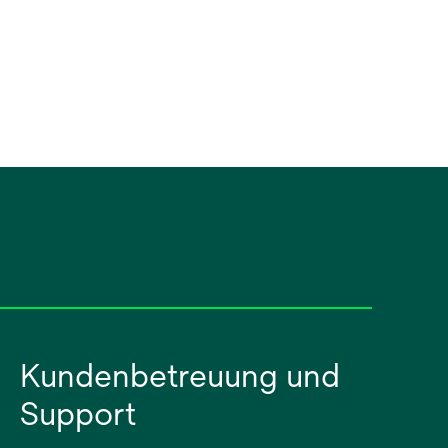
Kundenbetreuung und
Support