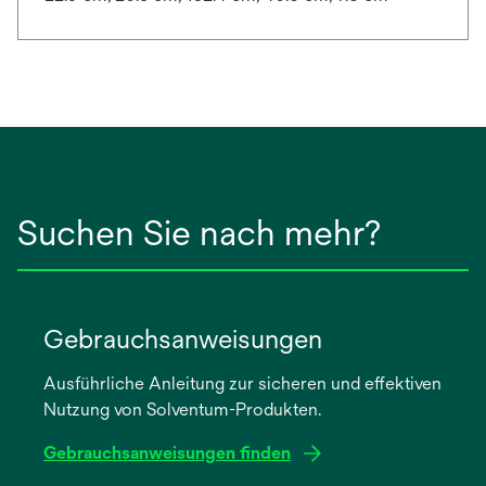
Suchen Sie nach mehr?
Gebrauchsanweisungen
Ausführliche Anleitung zur sicheren und effektiven
Nutzung von Solventum-Produkten.
Gebrauchsanweisungen finden