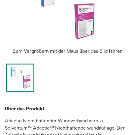
Zum Vergrößern mit der Maus über das Bild fahren
Über das Produkt
Adaptic Nicht haftender Wundverband wird zu
Solventum™ Adaptic™ Nichthaftende wundauflage. Der