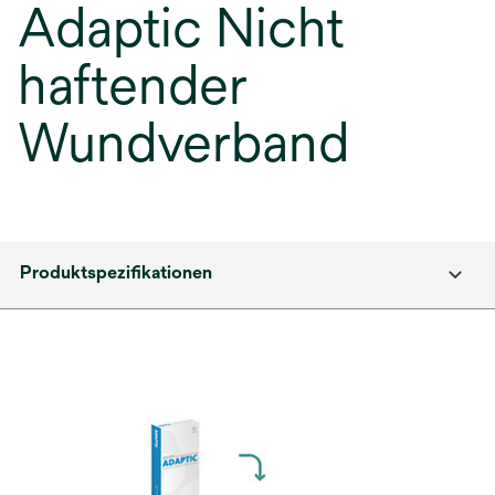
Adaptic Nicht
haftender
Wundverband
Produktspezifikationen