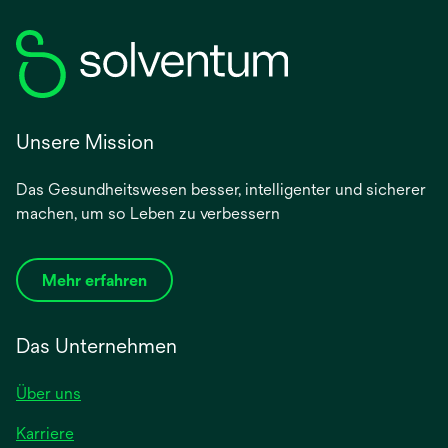
Unsere Mission
Das Gesundheitswesen besser, intelligenter und sicherer
machen, um so Leben zu verbessern
Mehr erfahren
Das Unternehmen
Über uns
Karriere