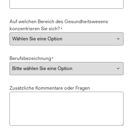
Auf welchen Bereich des Gesundheitswesens
konzentrieren Sie sich?
*
Berufsbezeichnung
*
Zusätzliche Kommentare oder Fragen