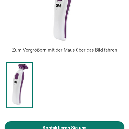
Zum Vergrößern mit der Maus über das Bild fahren
Kontaktieren Sie uns