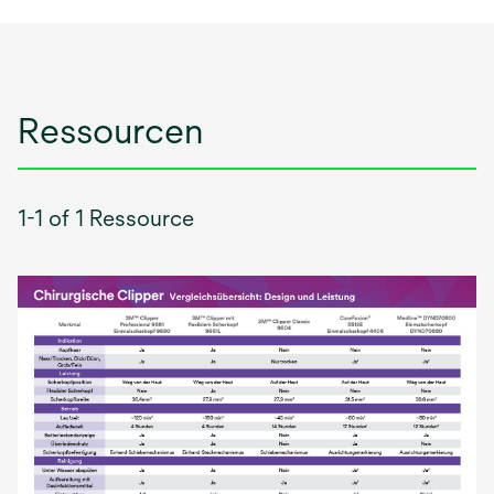
Ressourcen
1-1 of 1 Ressource