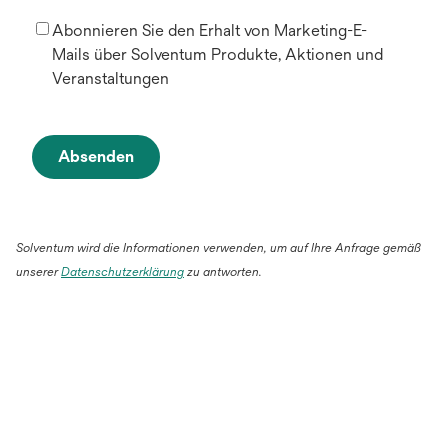
Abonnieren Sie den Erhalt von Marketing-E-
Mails über Solventum Produkte, Aktionen und
Veranstaltungen
Absenden
Solventum wird die Informationen verwenden, um auf Ihre Anfrage gemäß
unserer
Datenschutzerklärung
zu antworten.