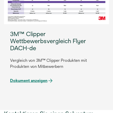
3M™ Clipper
Wettbewerbsvergleich Flyer
DACH-de
Vergleich von 3M™ Clipper Produkten mit
Produkten von Mitbewerbern
Dokument anzeigen