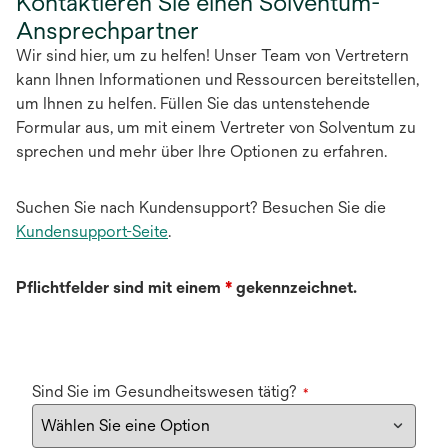
Kontaktieren Sie einen Solventum-
Ansprechpartner
Wir sind hier, um zu helfen! Unser Team von Vertretern
kann Ihnen Informationen und Ressourcen bereitstellen,
um Ihnen zu helfen. Füllen Sie das untenstehende
Formular aus, um mit einem Vertreter von Solventum zu
sprechen und mehr über Ihre Optionen zu erfahren.
Suchen Sie nach Kundensupport? Besuchen Sie die
Kundensupport-Seite
.
Pflichtfelder sind mit einem
*
gekennzeichnet.
Sind Sie im Gesundheitswesen tätig?
*