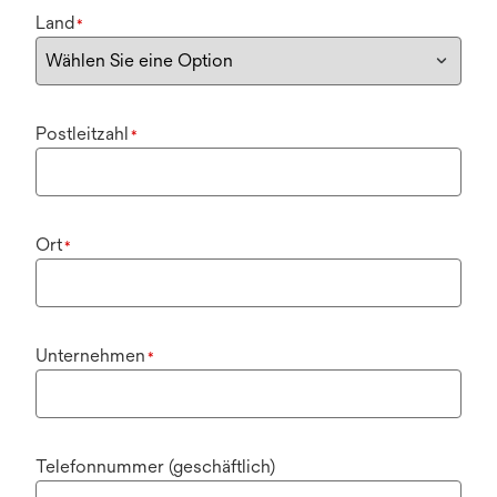
Land
*
Postleitzahl
*
Ort
*
Unternehmen
*
Telefonnummer (geschäftlich)