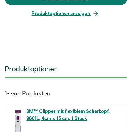
Produktoptionen anzeigen
Produktoptionen
1- von Produkten
3M™ Clipper mit flexiblem Scherkopf,
9661L, 4cm x 15 cm, 1 Stück