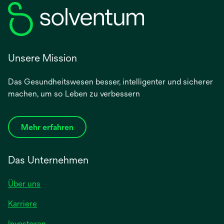
Unsere Mission
Das Gesundheitswesen besser, intelligenter und sicherer
machen, um so Leben zu verbessern
Mehr erfahren
Das Unternehmen
Über uns
Karriere
wird
Investoren