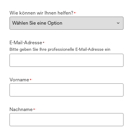
Wie können wir Ihnen helfen?
*
E-Mail-Adresse
*
Bitte geben Sie Ihre professionelle E-Mail-Adresse ein
Vorname
*
Nachname
*