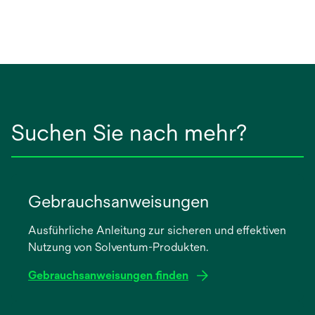
Suchen Sie nach mehr?
Gebrauchsanweisungen
Ausführliche Anleitung zur sicheren und effektiven
Nutzung von Solventum-Produkten.
Gebrauchsanweisungen finden
wird