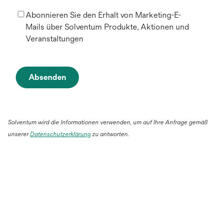
Abonnieren Sie den Erhalt von Marketing-E-
Mails über Solventum Produkte, Aktionen und
Veranstaltungen
Absenden
Solventum wird die Informationen verwenden, um auf Ihre Anfrage gemäß
unserer
Datenschutzerklärung
zu antworten.