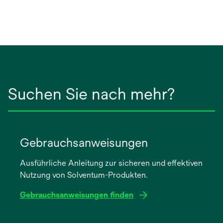
Suchen Sie nach mehr?
Gebrauchsanweisungen
Ausführliche Anleitung zur sicheren und effektiven
Nutzung von Solventum-Produkten.
Gebrauchsanweisungen finden
wird