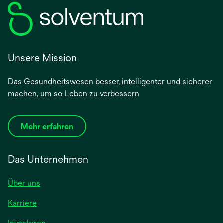
Unsere Mission
Das Gesundheitswesen besser, intelligenter und sicherer
machen, um so Leben zu verbessern
Mehr erfahren
Das Unternehmen
Über uns
Karriere
wird
Investoren