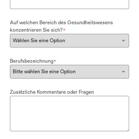
Auf welchen Bereich des Gesundheitswesens
konzentrieren Sie sich?
*
Berufsbezeichnung
*
Zusätzliche Kommentare oder Fragen