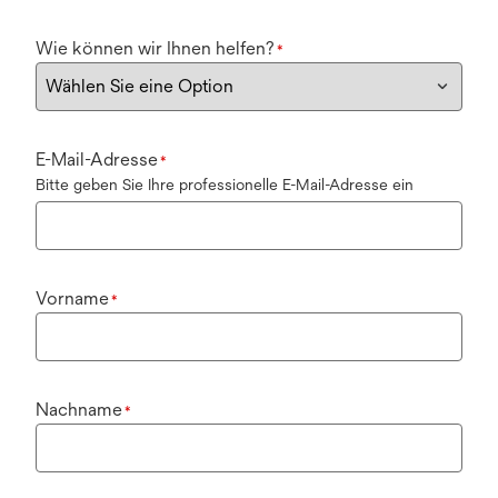
Wie können wir Ihnen helfen?
*
E-Mail-Adresse
*
Bitte geben Sie Ihre professionelle E-Mail-Adresse ein
Vorname
*
Nachname
*