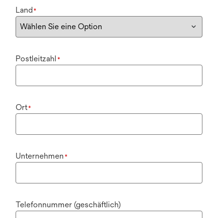
Land
*
Postleitzahl
*
Ort
*
Unternehmen
*
Telefonnummer (geschäftlich)