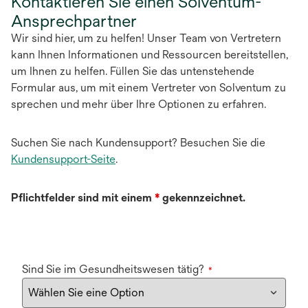
Kontaktieren Sie einen Solventum-
Ansprechpartner
Wir sind hier, um zu helfen! Unser Team von Vertretern
kann Ihnen Informationen und Ressourcen bereitstellen,
um Ihnen zu helfen. Füllen Sie das untenstehende
Formular aus, um mit einem Vertreter von Solventum zu
sprechen und mehr über Ihre Optionen zu erfahren.
Suchen Sie nach Kundensupport? Besuchen Sie die
Kundensupport-Seite
.
Pflichtfelder sind mit einem
*
gekennzeichnet.
Sind Sie im Gesundheitswesen tätig?
*