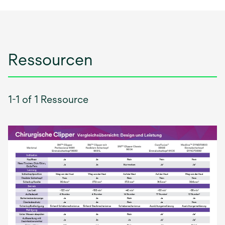
Ressourcen
1-1 of 1 Ressource