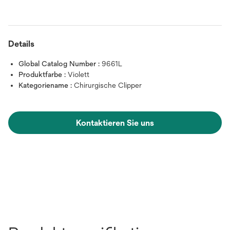
Details
Global Catalog Number :
9661L
Produktfarbe :
Violett
Kategoriename :
Chirurgische Clipper
Kontaktieren Sie uns