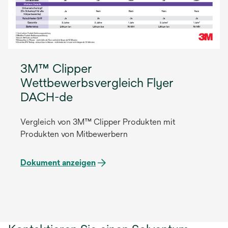
3M™ Clipper
Wettbewerbsvergleich Flyer
DACH-de
Vergleich von 3M™ Clipper Produkten mit
Produkten von Mitbewerbern
Dokument anzeigen