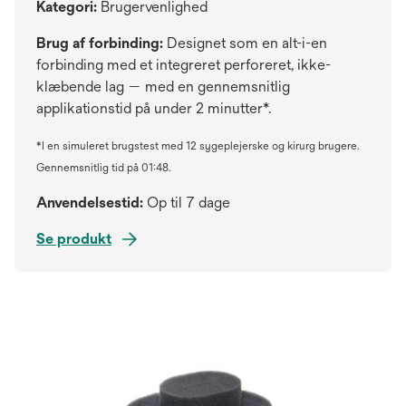
Kategori:
Brugervenlighed
Brug af forbinding:
Designet som en alt-i-en
forbinding med et integreret perforeret, ikke-
klæbende lag — med en gennemsnitlig
applikationstid på under 2 minutter*.
*I en simuleret brugstest med 12 sygeplejerske og kirurg brugere.
Gennemsnitlig tid på 01:48.
Anvendelsestid:
Op til 7 dage
Se produkt