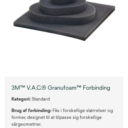
3M™ V.A.C.® Granufoam™ Forbinding
Kategori:
Standard
Brug af forbinding:
Fås i forskellige størrelser og
former, designet til at tilpasse sig forskellige
sårgeometrier.