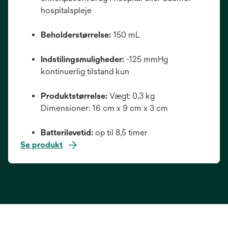
hospitalspleje
Beholderstørrelse:
150 mL
Indstilingsmuligheder:
-125 mmHg
kontinuerlig tilstand kun
Produktstørrelse:
Vægt: 0,3 kg
Dimensioner: 16 cm x 9 cm x 3 cm
Batterilevetid:
op til 8,5 timer
Se produkt