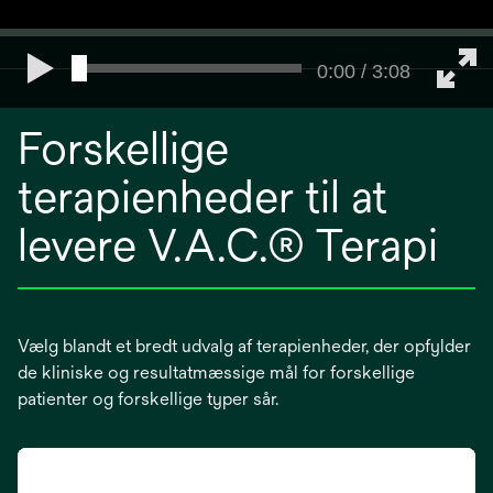
0:00 / 3:08
Forskellige
terapienheder til at
levere V.A.C.® Terapi
Vælg blandt et bredt udvalg af terapienheder, der opfylder
de kliniske og resultatmæssige mål for forskellige
patienter og forskellige typer sår.