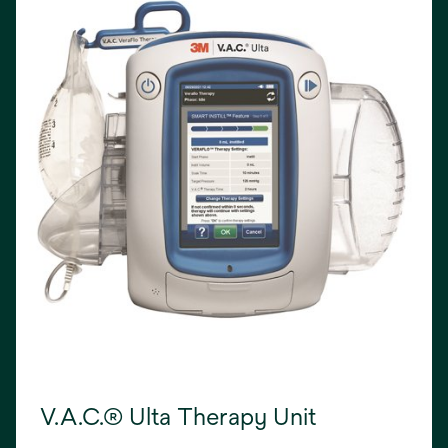
V.A.C.® Ulta Therapy Unit