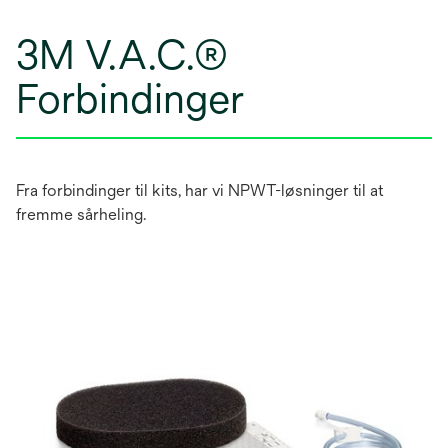
3M V.A.C.®
Forbindinger
Fra forbindinger til kits, har vi NPWT-løsninger til at
fremme sårheling.