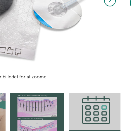
 billedet for at zoome