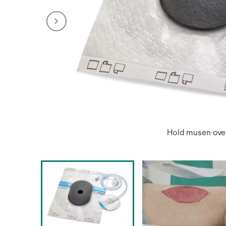
Hold musen over