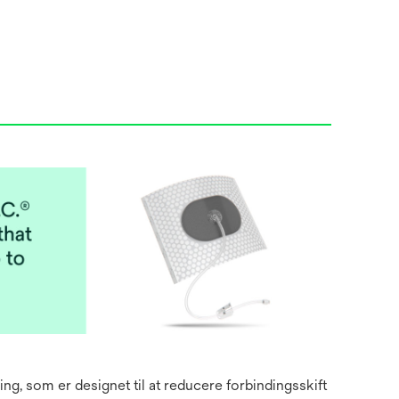
g, som er designet til at reducere forbindingsskift