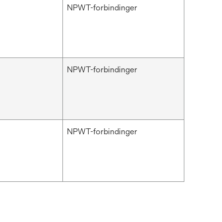
NPWT-forbindinger
NPWT-forbindinger
NPWT-forbindinger