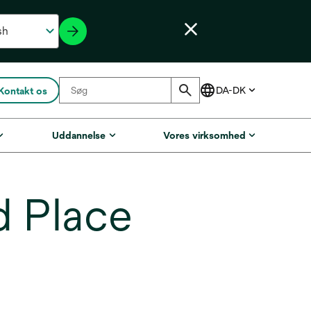
Kontakt os
Uddannelse
Vores virksomhed
d Place