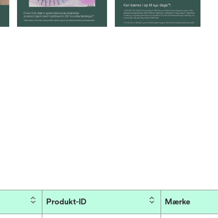
Produkt-ID
Mærke