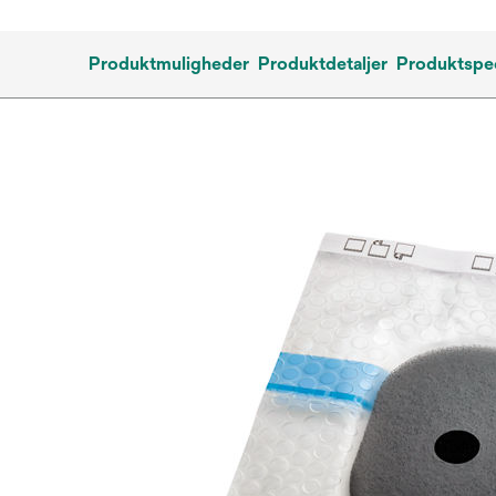
Produktmuligheder
Produktdetaljer
Produktspec