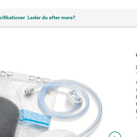
ifikationer
Leder du efter mere?