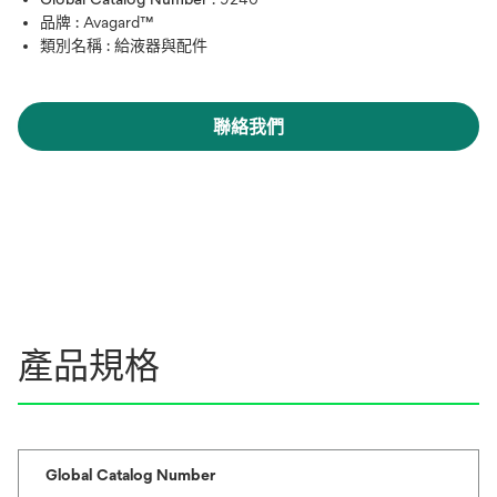
品牌 :
Avagard™
類別名稱 :
給液器與配件
聯絡我們
產品規格
Global Catalog Number