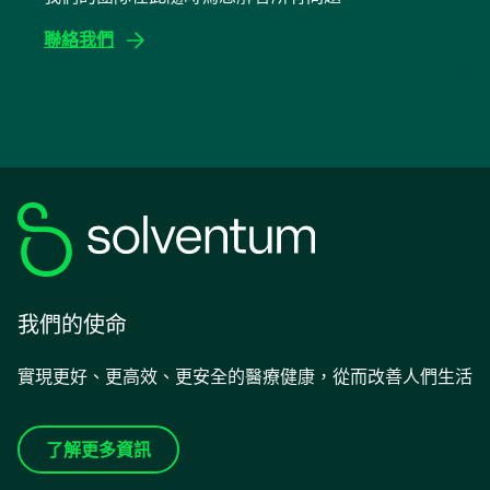
tab
聯絡我們
我們的使命
實現更好、更高效、更安全的醫療健康，從而改善人們生活
了解更多資訊