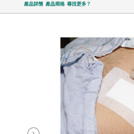
產品詳情
產品規格
尋找更多？