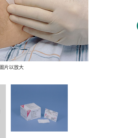
圖片以放大