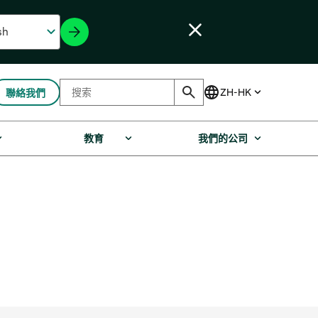
聯絡我們
教育
我們的公司