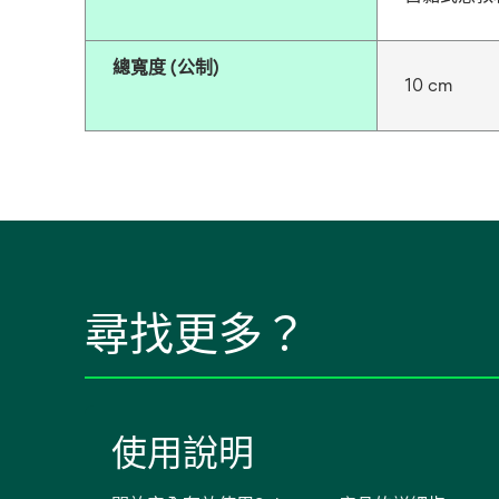
總寬度 (公制)
10 cm
尋找更多？
使用說明