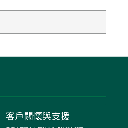
客戶關懷與支援