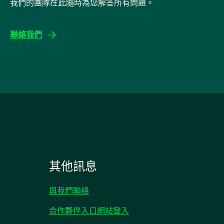
我們的團隊在此隨時為您解答所有問題。
聯絡我們
其他訊息
與我們聯絡
合作夥伴入口網站登入