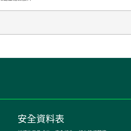
安全資料表