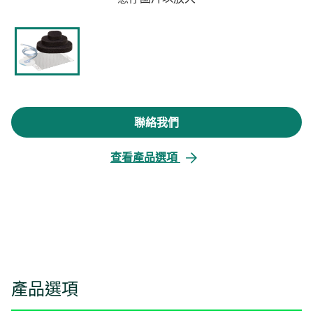
聯絡我們
查看產品選項
產品選項