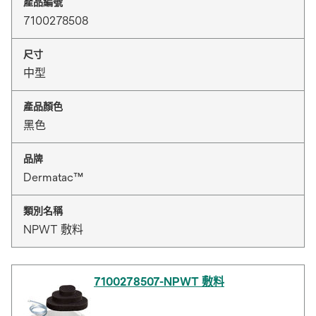
產品編號
7100278508
尺寸
中型
產品顏色
黑色
品牌
Dermatac™
類別名稱
NPWT 敷料
7100278507-NPWT 敷料