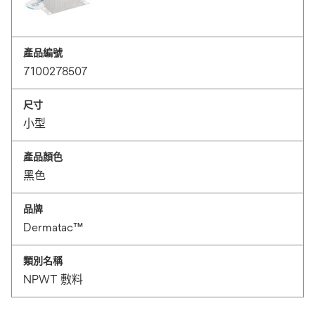
產品編號
7100278507
尺寸
小型
產品顏色
黑色
品牌
Dermatac™
類別名稱
NPWT 敷料