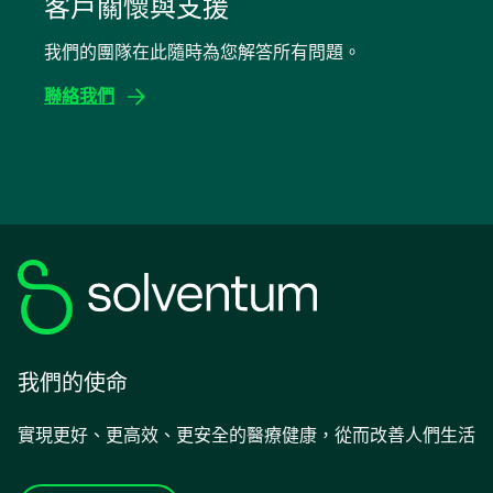
in
客戶關懷與支援
a
我們的團隊在此隨時為您解答所有問題。
new
tab
聯絡我們
我們的使命
實現更好、更高效、更安全的醫療健康，從而改善人們生活