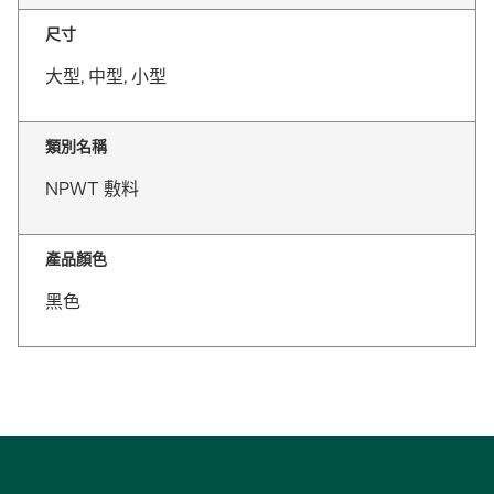
尺寸
大型, 中型, 小型
類別名稱
NPWT 敷料
產品顏色
黑色