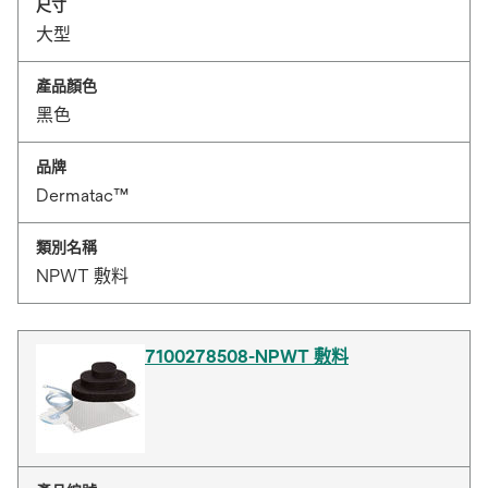
尺寸
大型
產品顏色
黑色
品牌
Dermatac™
類別名稱
NPWT 敷料
7100278508-NPWT 敷料