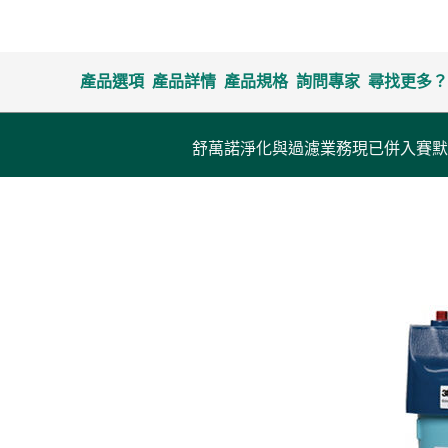
產品選項
產品詳情
產品規格
詢問專家
尋找更多？
舒萬諾淨化與過濾業務現已併入賽默