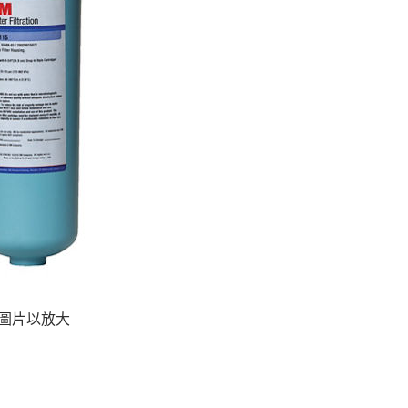
圖片以放大