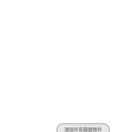
清除所有篩選條件