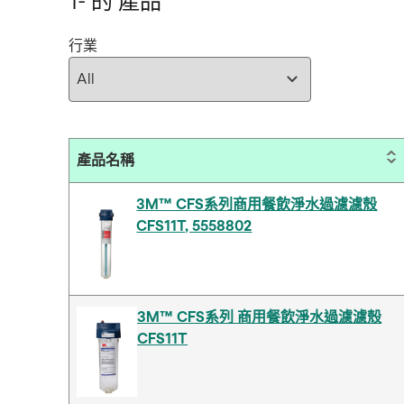
1- 的 產品
行業
產品名稱
3M™ CFS系列商用餐飲淨水過濾濾殼
CFS11T, 5558802
3M™ CFS系列 商用餐飲淨水過濾濾殼
CFS11T