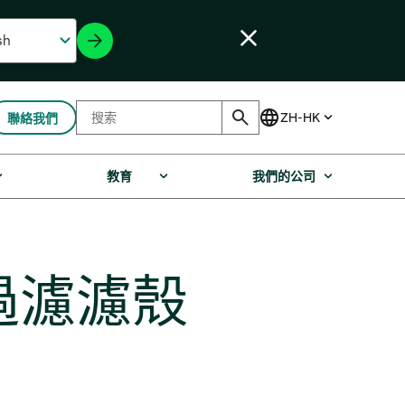
聯絡我們
教育
我們的公司
過濾濾殼