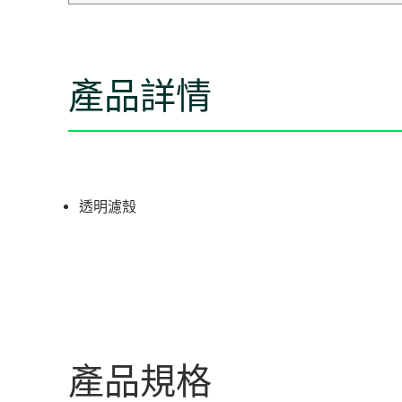
產品詳情
透明濾殼
產品規格