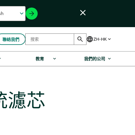
聯絡我們
教育
我們的公司
統濾芯