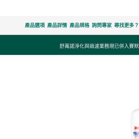
產品選項
產品詳情
產品規格
詢問專家
尋找更多？
舒萬諾淨化與過濾業務現已併入賽默