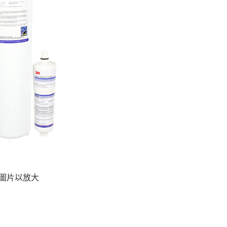
圖片以放大