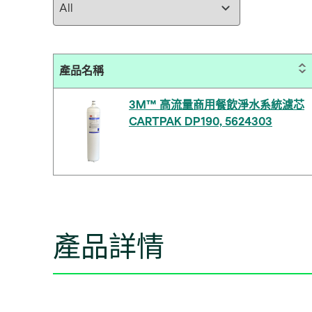
產品名稱
3M™ 高流量商用餐飲淨水系統濾芯
CARTPAK DP190, 5624303
產品詳情