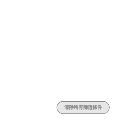
清除所有篩選條件