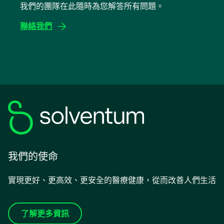
我們的團隊在此隨時為您解答所有問題。
new
tab
聯絡我們
我們的使命
實現更好、更高效、更安全的醫療健康，從而改善人們生活
了解更多資訊