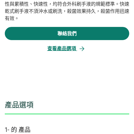
性與累積性、快速性，均符合外科刷手液的規範標準。快速
乾式刷手液不須沖水或刷洗，殺菌效果持久，殺菌作用迅速
有效。
聯絡我們
查看產品選項
產品選項
1- 的 產品