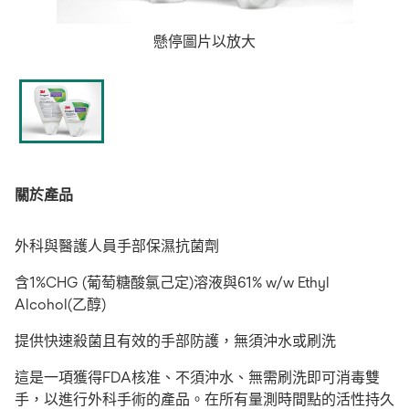
懸停圖片以放大
關於產品
外科與醫護人員手部保濕抗菌劑
含1%CHG (葡萄糖酸氯己定)溶液與61% w/w Ethyl
Alcohol(乙醇)
提供快速殺菌且有效的手部防護，無須沖水或刷洗
這是一項獲得FDA核准、不須沖水、無需刷洗即可消毒雙
手，以進行外科手術的產品。在所有量測時間點的活性持久