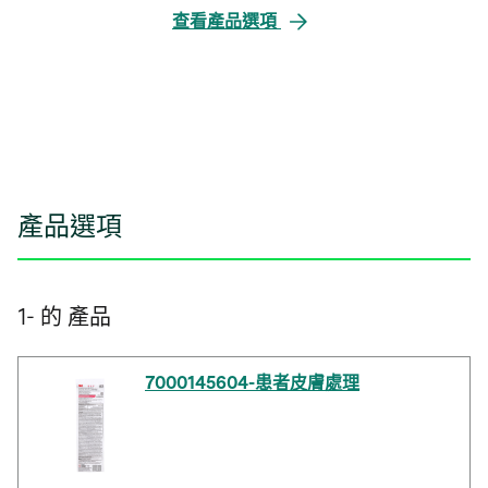
查看產品選項
產品選項
1- 的 產品
7000145604-患者皮膚處理