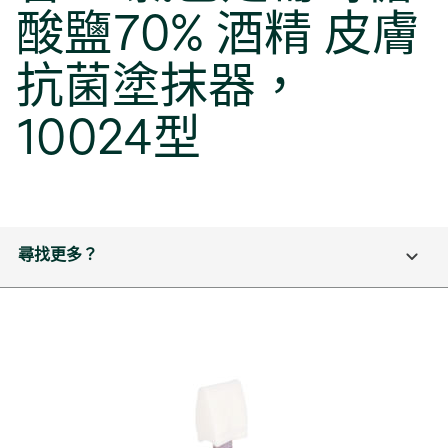
酸鹽70% 酒精 皮膚
抗菌塗抹器，
10024型
尋找更多？