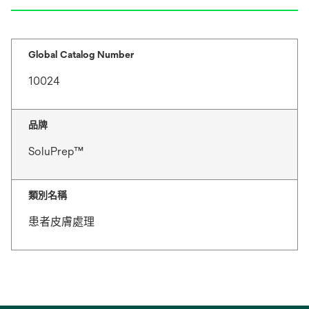
Global Catalog Number
10024
品牌
SoluPrep™
類別名稱
患者皮膚處理