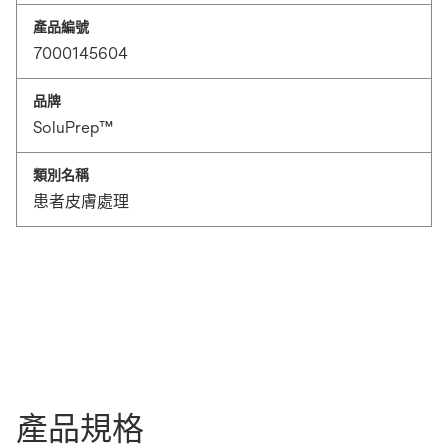
產品編號
7000145604
品牌
SoluPrep™
類別名稱
患者皮膚處理
產品規格