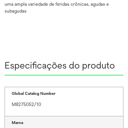
uma ampla variedade de feridas crônicas, agudas e
subagudas
Especificações do produto
Global Catalog Number
M8275052/10
Marca