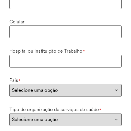
Celular
Hospital ou Instituição de Trabalho
*
País
*
Tipo de organização de serviços de saúde
*