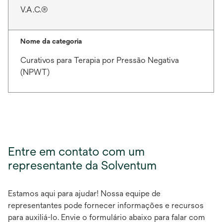
V.A.C.®
Nome da categoria
Curativos para Terapia por Pressão Negativa
(NPWT)
Entre em contato com um
representante da Solventum
Estamos aqui para ajudar! Nossa equipe de
representantes pode fornecer informações e recursos
para auxiliá-lo. Envie o formulário abaixo para falar com