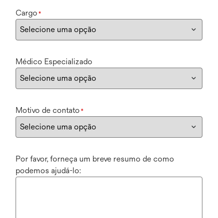
Cargo
*
Médico Especializado
Motivo de contato
*
Por favor, forneça um breve resumo de como
podemos ajudá-lo: