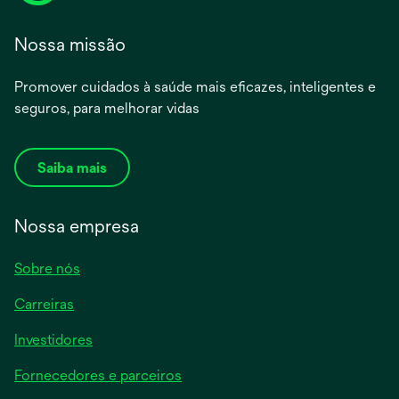
Nossa missão
Promover cuidados à saúde mais eficazes, inteligentes e
seguros, para melhorar vidas
Saiba mais
Nossa empresa
Sobre nós
Carreiras
Investidores
Fornecedores e parceiros