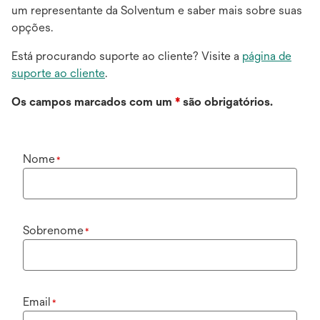
um representante da Solventum e saber mais sobre suas
opções.
Está procurando suporte ao cliente? Visite a
página de
suporte ao cliente
.
Os campos marcados com um
*
são obrigatórios.
Nome
*
Sobrenome
*
Email
*