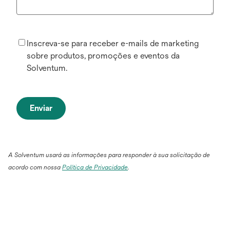
Inscreva-se para receber e-mails de marketing
sobre produtos, promoções e eventos da
Solventum.
Enviar
A Solventum usará as informações para responder à sua solicitação de
acordo com nossa
Política de Privacidade
.