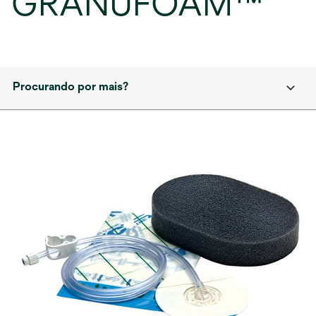
GRANUFOAM™
Procurando por mais?