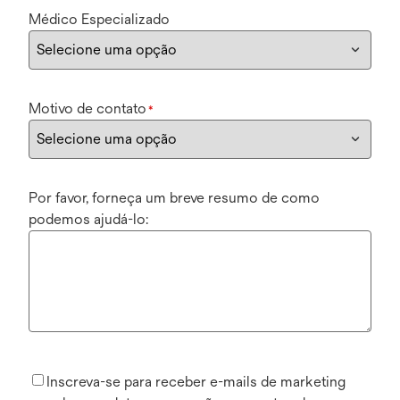
Médico Especializado
Motivo de contato
*
Por favor, forneça um breve resumo de como
podemos ajudá-lo:
Inscreva-se para receber e-mails de marketing