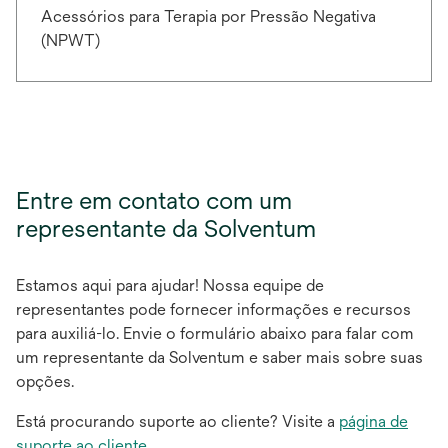
Acessórios para Terapia por Pressão Negativa
(NPWT)
Entre em contato com um
representante da Solventum
Estamos aqui para ajudar! Nossa equipe de
representantes pode fornecer informações e recursos
para auxiliá-lo. Envie o formulário abaixo para falar com
um representante da Solventum e saber mais sobre suas
opções.
Está procurando suporte ao cliente? Visite a
página de
suporte ao cliente
.