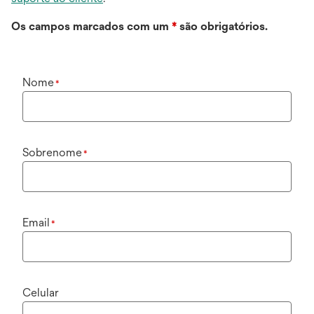
Os campos marcados com um
*
são obrigatórios.
Nome
*
Sobrenome
*
Email
*
Celular