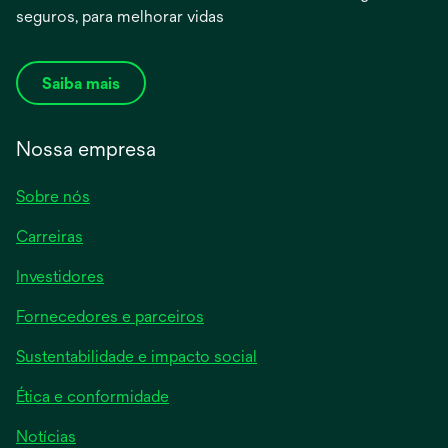
seguros, para melhorar vidas
Saiba mais
Nossa empresa
Sobre nós
Carreiras
Investidores
Fornecedores e parceiros
Sustentabilidade e impacto social
Ética e conformidade
Notícias