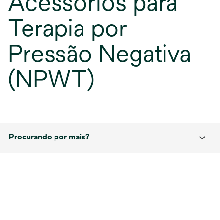
Acessórios para
Terapia por
Pressão Negativa
(NPWT)
Procurando por mais?