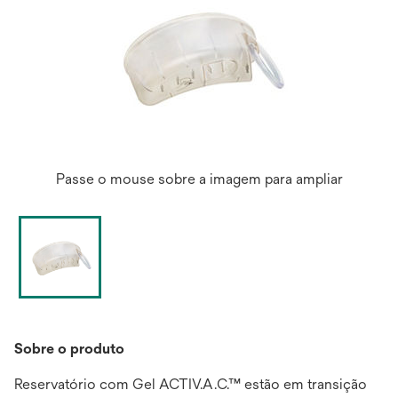
Passe o mouse sobre a imagem para ampliar
Sobre o produto
Reservatório com Gel ACTIV.A.C.™ estão em transição