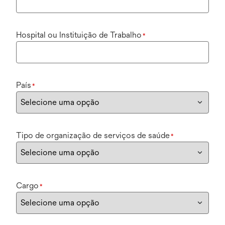
Hospital ou Instituição de Trabalho
*
País
*
Tipo de organização de serviços de saúde
*
Cargo
*