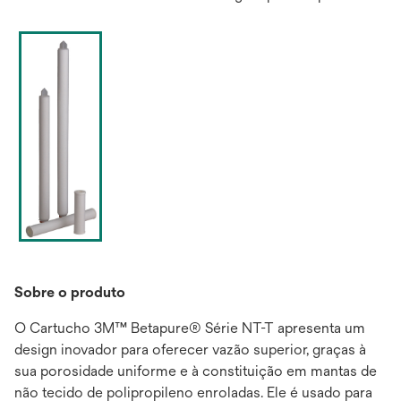
Sobre o produto
O Cartucho 3M™ Betapure® Série NT-T apresenta um
design inovador para oferecer vazão superior, graças à
sua porosidade uniforme e à constituição em mantas de
não tecido de polipropileno enroladas. Ele é usado para