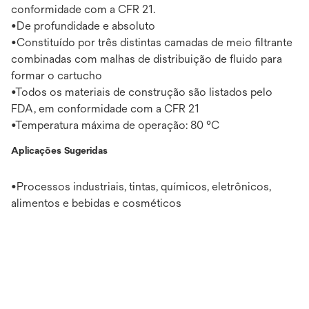
conformidade com a CFR 21.
•De profundidade e absoluto
•Constituído por três distintas camadas de meio filtrante
combinadas com malhas de distribuição de fluido para
formar o cartucho
•Todos os materiais de construção são listados pelo
FDA, em conformidade com a CFR 21
•Temperatura máxima de operação: 80 °C
Aplicações Sugeridas
•Processos industriais, tintas, químicos, eletrônicos,
alimentos e bebidas e cosméticos