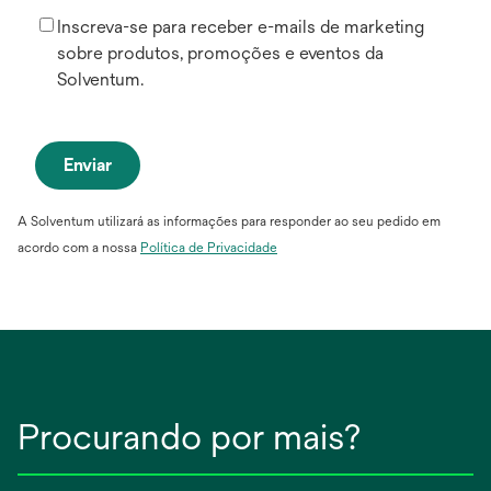
Inscreva-se para receber e-mails de marketing
sobre produtos, promoções e eventos da
Solventum.
Enviar
A Solventum utilizará as informações para responder ao seu pedido em
acordo com a nossa
P
olítica de Privacidade
Procurando por mais?