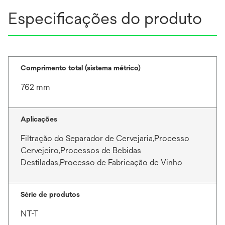
Especificações do produto
Comprimento total (sistema métrico)
762 mm
Aplicações
Filtração do Separador de Cervejaria,Processo
Cervejeiro,Processos de Bebidas
Destiladas,Processo de Fabricação de Vinho
Série de produtos
NT-T