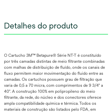
Detalhes do produto
O Cartucho 3M™ Betapure® Série NT-T é constituído
por três camadas distintas de meio filtrante combinadas
com malhas de distribuição de fluído, onde os canais de
fluxo permitem maior movimentação do fluido entre as
camadas. Os cartuchos possuem grau de filtração que
varia de 0,5 a 70 micra, com comprimentos de 9 3/4" a
40". A construção 100% em polipropileno do meio
filtrante, da rede, do núcleo e dos conectores oferece
ampla compatibilidade química e térmica. Todos os
materiais de construção são listados pelo FDA, em