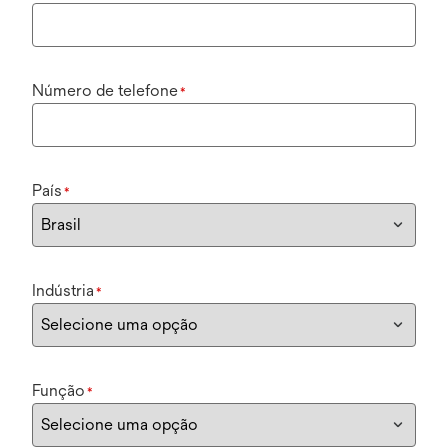
Número de telefone
*
País
*
Indústria
*
Função
*