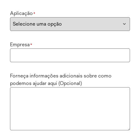
Aplicação
*
Empresa
*
Forneça informações adicionais sobre como
podemos ajudar aqui (Opcional)