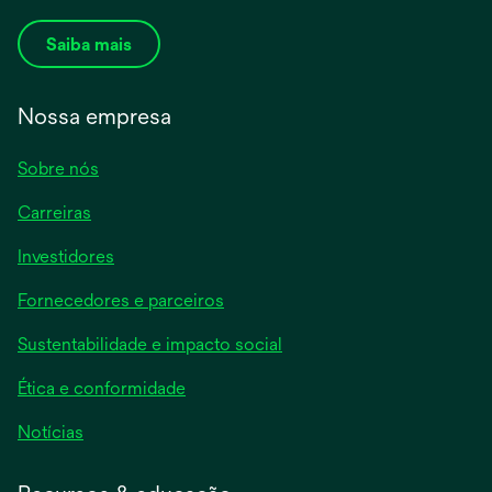
Saiba mais
Nossa empresa
Sobre nós
Carreiras
Investidores
Fornecedores e parceiros
Sustentabilidade e impacto social
Ética e conformidade
Notícias