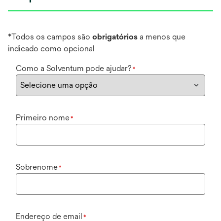
*Todos os campos são
obrigatórios
a menos que
indicado como opcional
Como a Solventum pode ajudar?
*
Primeiro nome
*
Sobrenome
*
Endereço de email
*