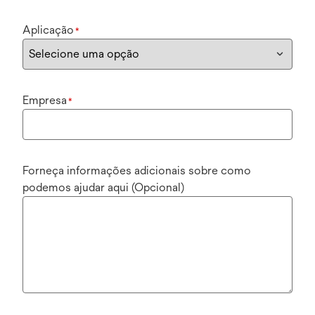
Aplicação
*
Empresa
*
Forneça informações adicionais sobre como
podemos ajudar aqui (Opcional)