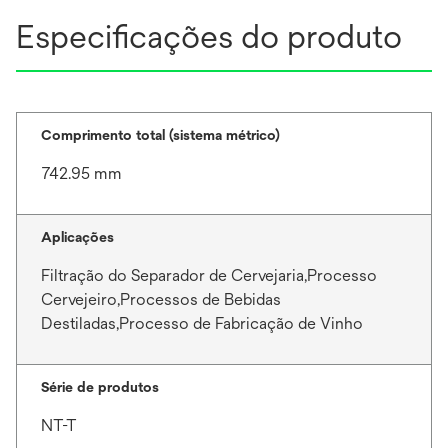
Especificações do produto
Comprimento total (sistema métrico)
742.95 mm
Aplicações
Filtração do Separador de Cervejaria,Processo
Cervejeiro,Processos de Bebidas
Destiladas,Processo de Fabricação de Vinho
Série de produtos
NT-T