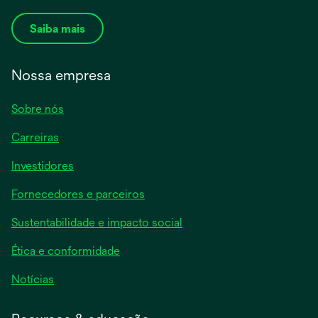
Saiba mais
Nossa empresa
Sobre nós
Carreiras
Investidores
Fornecedores e parceiros
Sustentabilidade e impacto social
Ética e conformidade
Notícias