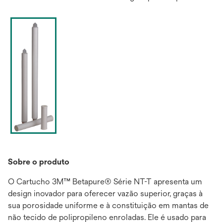
Sobre o produto
O Cartucho 3M™ Betapure® Série NT-T apresenta um
design inovador para oferecer vazão superior, graças à
sua porosidade uniforme e à constituição em mantas de
não tecido de polipropileno enroladas. Ele é usado para