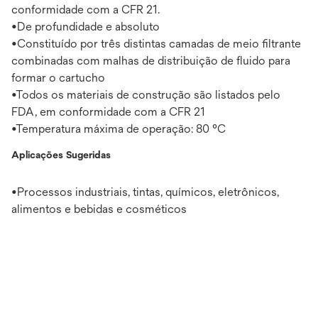
conformidade com a CFR 21.
•De profundidade e absoluto
•Constituído por três distintas camadas de meio filtrante
combinadas com malhas de distribuição de fluido para
formar o cartucho
•Todos os materiais de construção são listados pelo
FDA, em conformidade com a CFR 21
•Temperatura máxima de operação: 80 °C
Aplicações Sugeridas
•Processos industriais, tintas, químicos, eletrônicos,
alimentos e bebidas e cosméticos