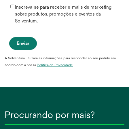
Inscreva-se para receber e-mails de marketing
sobre produtos, promoções e eventos da
Solventum.
Enviar
A Solventum utilizará as informações para responder ao seu pedido em
acordo com a nossa
P
olítica de Privacidade
Procurando por mais?