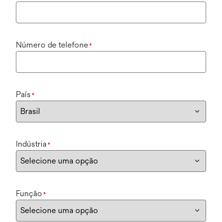
Número de telefone
*
País
*
Indústria
*
Função
*