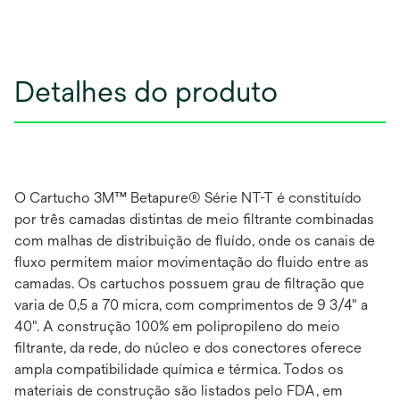
Detalhes do produto
O Cartucho 3M™ Betapure® Série NT-T é constituído
por três camadas distintas de meio filtrante combinadas
com malhas de distribuição de fluído, onde os canais de
fluxo permitem maior movimentação do fluido entre as
camadas. Os cartuchos possuem grau de filtração que
varia de 0,5 a 70 micra, com comprimentos de 9 3/4" a
40". A construção 100% em polipropileno do meio
filtrante, da rede, do núcleo e dos conectores oferece
ampla compatibilidade química e térmica. Todos os
materiais de construção são listados pelo FDA, em