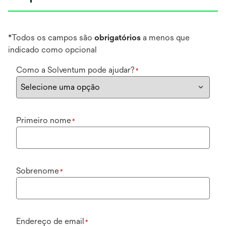
*Todos os campos são
obrigatórios
a menos que
indicado como opcional
Como a Solventum pode ajudar?
*
Primeiro nome
*
Sobrenome
*
Endereço de email
*