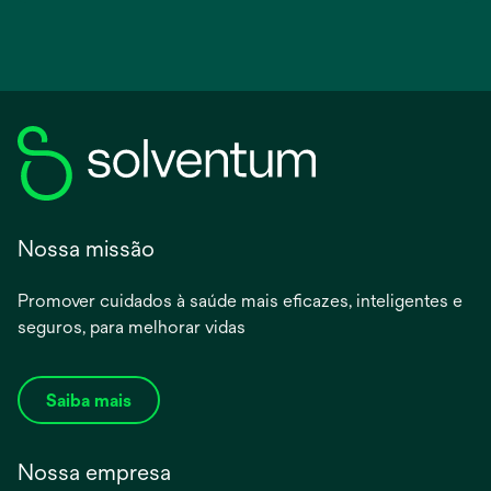
Nossa missão
Promover cuidados à saúde mais eficazes, inteligentes e
seguros, para melhorar vidas
Saiba mais
Nossa empresa