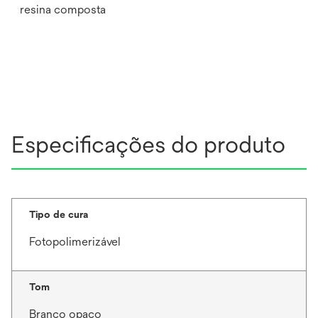
resina composta
Especificações do produto
Tipo de cura
Fotopolimerizável
Tom
Branco opaco