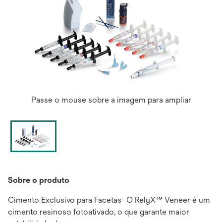
Passe o mouse sobre a imagem para ampliar
Sobre o produto
Cimento Exclusivo para Facetas- O RelyX™ Veneer é um
cimento resinoso fotoativado, o que garante maior