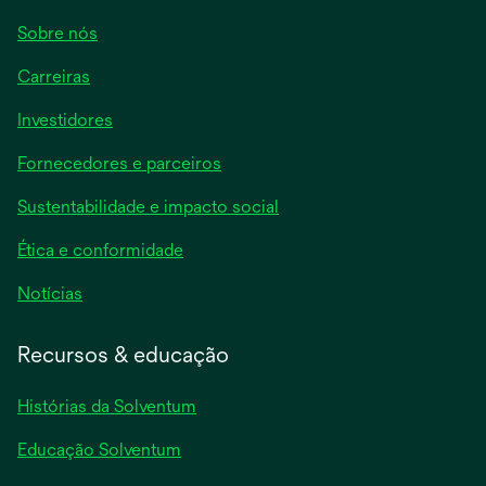
Sobre nós
Carreiras
Investidores
Fornecedores e parceiros
Sustentabilidade e impacto social
Ética e conformidade
Notícias
Recursos & educação
Histórias da Solventum
Educação Solventum