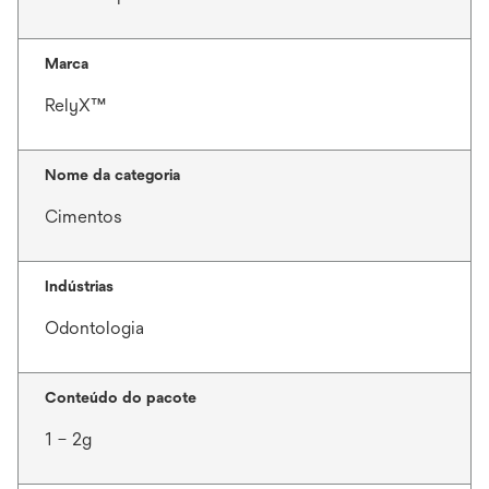
Marca
RelyX™
Nome da categoria
Cimentos
Indústrias
Odontologia
Conteúdo do pacote
1 – 2g