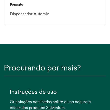
Formato
Dispensador Automix
Procurando por mais?
Instruções de uso
Orientações detalhadas sobre o uso seguro e
eficaz dos produtos Solventum.