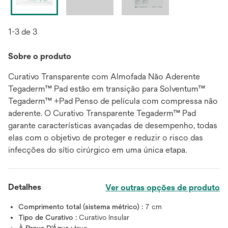
1-3 de 3
Sobre o produto
Curativo Transparente com Almofada Não Aderente
Tegaderm™ Pad estão em transição para Solventum™
Tegaderm™ +Pad Penso de película com compressa não
aderente. O Curativo Transparente Tegaderm™ Pad
garante características avançadas de desempenho, todas
elas com o objetivo de proteger e reduzir o risco das
infecções do sítio cirúrgico em uma única etapa.
Detalhes
Ver outras opções de produto
Comprimento total (sistema métrico) :
7 cm
Tipo de Curativo :
Curativo Insular