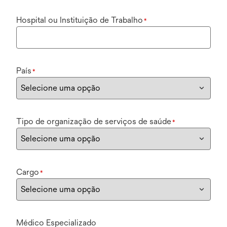
Hospital ou Instituição de Trabalho
*
País
*
Tipo de organização de serviços de saúde
*
Cargo
*
Médico Especializado