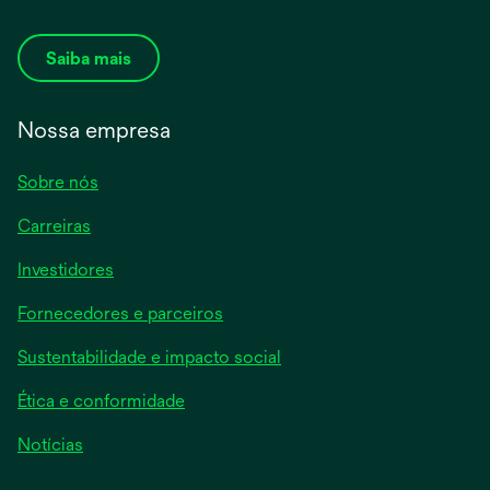
Saiba mais
Nossa empresa
Sobre nós
Carreiras
Investidores
Fornecedores e parceiros
Sustentabilidade e impacto social
Ética e conformidade
Notícias