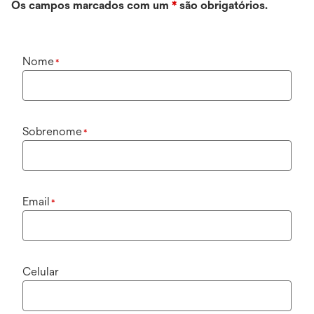
Os campos marcados com um
*
são obrigatórios.
Nome
*
Sobrenome
*
Email
*
Celular