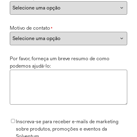
Motivo de contato
*
Por favor, forneça um breve resumo de como
podemos ajudá-lo:
Inscreva-se para receber e-mails de marketing
sobre produtos, promoções e eventos da
Solventum.