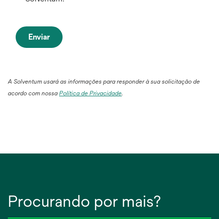
Enviar
A Solventum usará as informações para responder à sua solicitação de
acordo com nossa
Política de Privacidade
.
Procurando por mais?