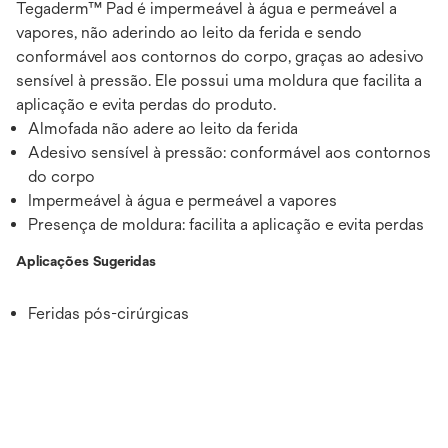
Tegaderm™ Pad é impermeável à água e permeável a
vapores, não aderindo ao leito da ferida e sendo
conformável aos contornos do corpo, graças ao adesivo
sensível à pressão. Ele possui uma moldura que facilita a
aplicação e evita perdas do produto.
Almofada não adere ao leito da ferida
Adesivo sensível à pressão: conformável aos contornos
do corpo
Impermeável à água e permeável a vapores
Presença de moldura: facilita a aplicação e evita perdas
Aplicações Sugeridas
Feridas pós-cirúrgicas