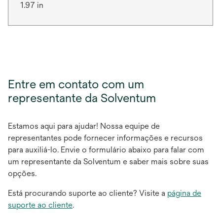
1.97 in
Entre em contato com um
representante da Solventum
Estamos aqui para ajudar! Nossa equipe de
representantes pode fornecer informações e recursos
para auxiliá-lo. Envie o formulário abaixo para falar com
um representante da Solventum e saber mais sobre suas
opções.
Está procurando suporte ao cliente? Visite a
página de
suporte ao cliente
.