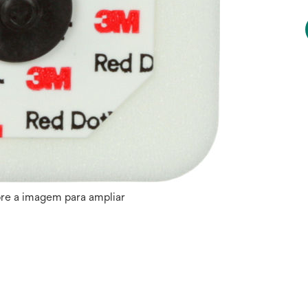
re a imagem para ampliar