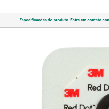
Especificações do produto
Entre em contato co