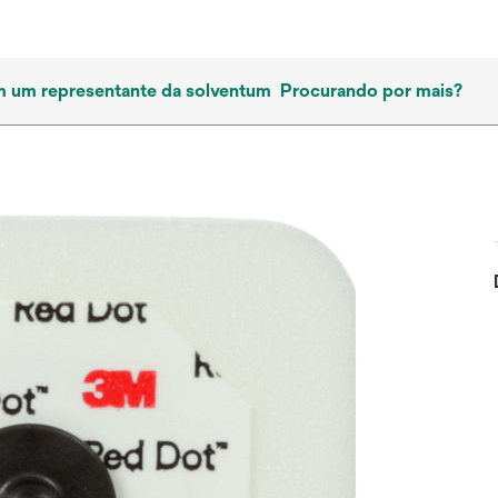
m um representante da solventum
Procurando por mais?