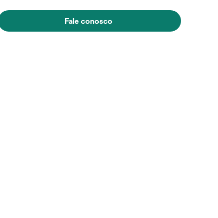
Fale conosco