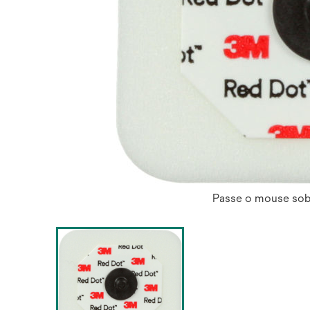
Passe o mouse sob