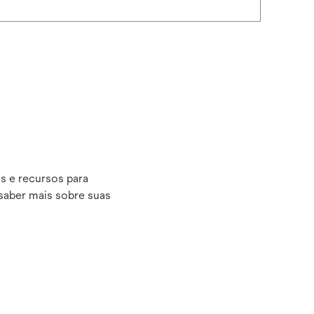
s e recursos para
 saber mais sobre suas