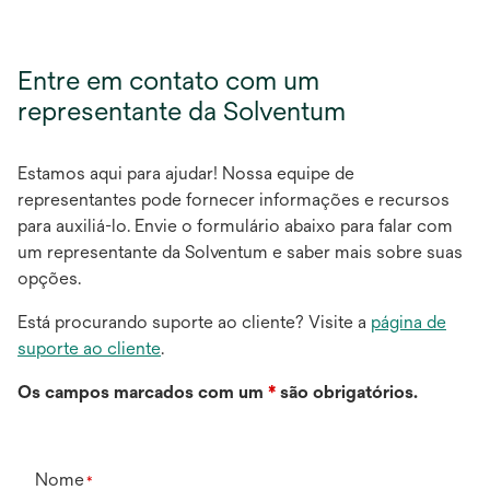
Entre em contato com um
representante da Solventum
Estamos aqui para ajudar! Nossa equipe de
representantes pode fornecer informações e recursos
para auxiliá-lo. Envie o formulário abaixo para falar com
um representante da Solventum e saber mais sobre suas
opções.
Está procurando suporte ao cliente? Visite a
página de
suporte ao cliente
.
Os campos marcados com um
*
são obrigatórios.
Nome
*