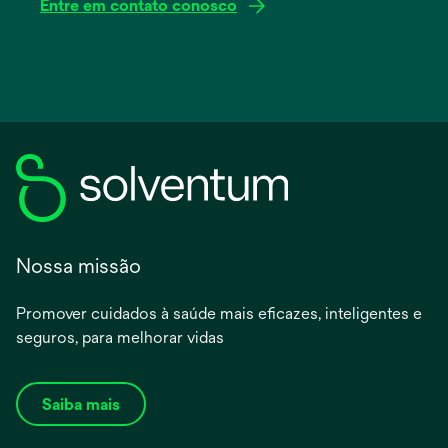
Entre em contato conosco
Nossa missão
Promover cuidados à saúde mais eficazes, inteligentes e
seguros, para melhorar vidas
Saiba mais