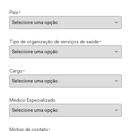
País
*
Tipo de organização de serviços de saúde
*
Cargo
*
Médico Especializado
Motivo de contato
*