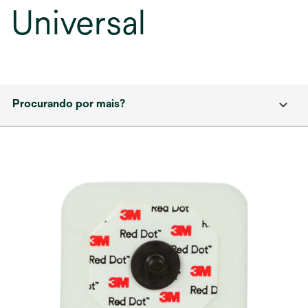
Universal
Procurando por mais?