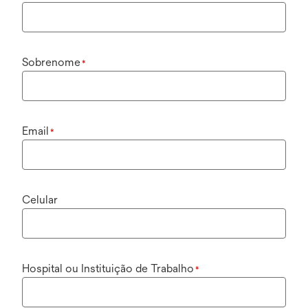
Sobrenome
*
Email
*
Celular
Hospital ou Instituição de Trabalho
*