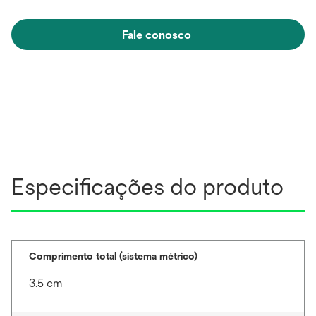
Fale conosco
Especificações do produto
Comprimento total (sistema métrico)
3.5 cm