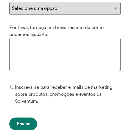
Por favor, forneça um breve resumo de como
podemos ajudá-lo:
Inscreva-se para receber e-mails de marketing
sobre produtos, promoções e eventos da
Solventum.
Enviar