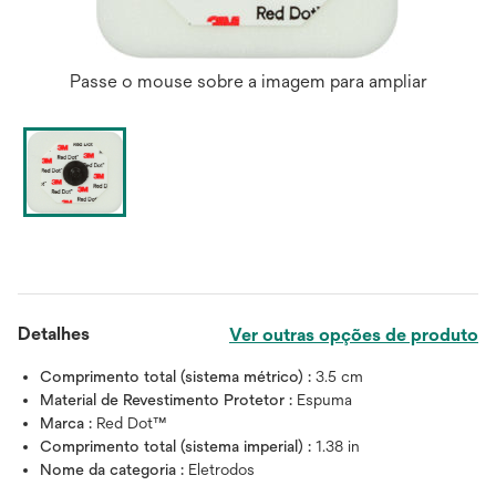
Passe o mouse sobre a imagem para ampliar
Detalhes
Ver outras opções de produto
Comprimento total (sistema métrico) :
3.5 cm
Material de Revestimento Protetor :
Espuma
Marca :
Red Dot™
Comprimento total (sistema imperial) :
1.38 in
Nome da categoria :
Eletrodos