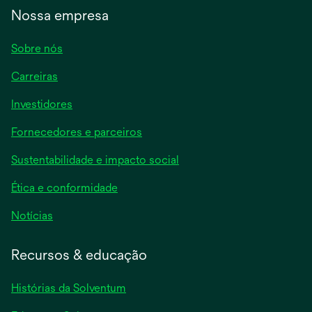
Nossa empresa
Sobre nós
Carreiras
Investidores
Fornecedores e parceiros
Sustentabilidade e impacto social
Ética e conformidade
Notícias
Recursos & educação
Histórias da Solventum