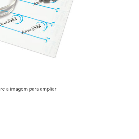
re a imagem para ampliar