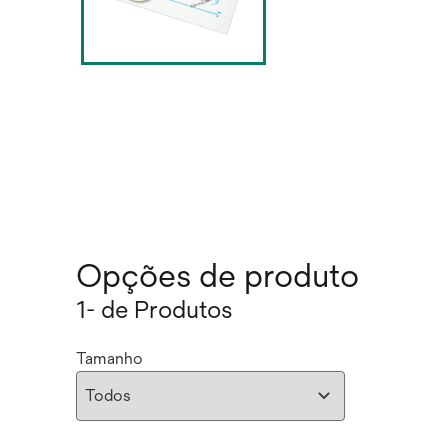
Opções de produto
1- de Produtos
Tamanho