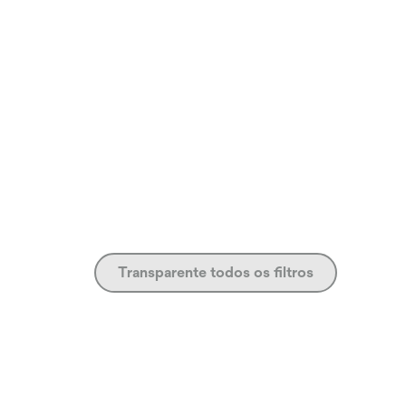
Transparente todos os filtros