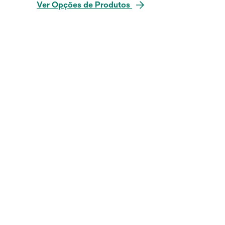
Ver Opções de Produtos