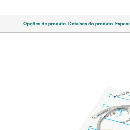
Opções de produto
Detalhes do produto
Especi