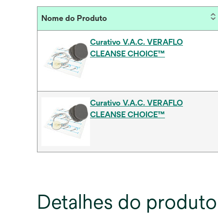
Nome do Produto
Curativo V.A.C. VERAFLO
CLEANSE CHOICE™
Curativo V.A.C. VERAFLO
CLEANSE CHOICE™
Detalhes do produto