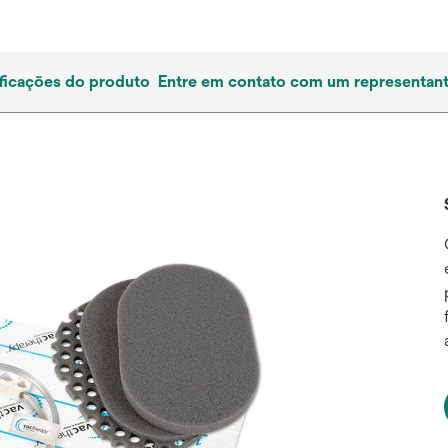
ficações do produto
Entre em contato com um representan