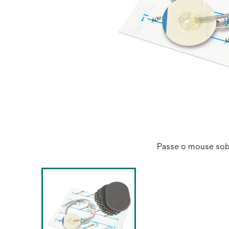
Passe o mouse sob