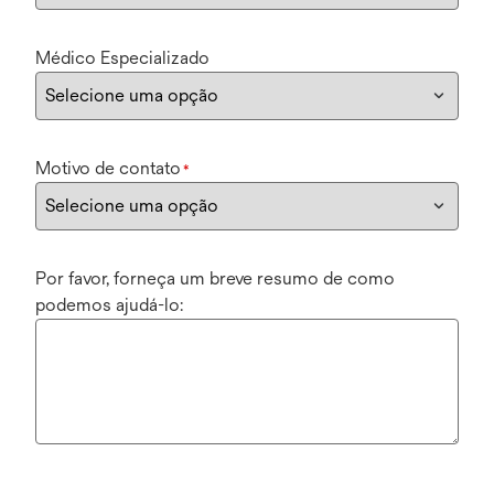
Médico Especializado
Motivo de contato
*
Por favor, forneça um breve resumo de como
podemos ajudá-lo: