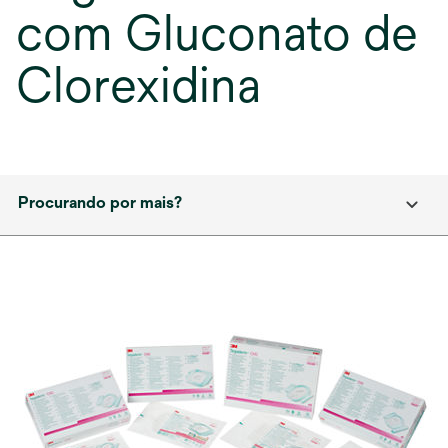
com Gluconato de
Clorexidina
Procurando por mais?