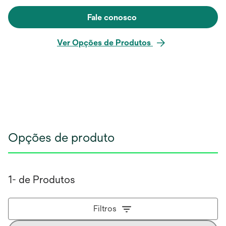
Fale conosco
Ver Opções de Produtos
Opções de produto
1- de Produtos
Filtros