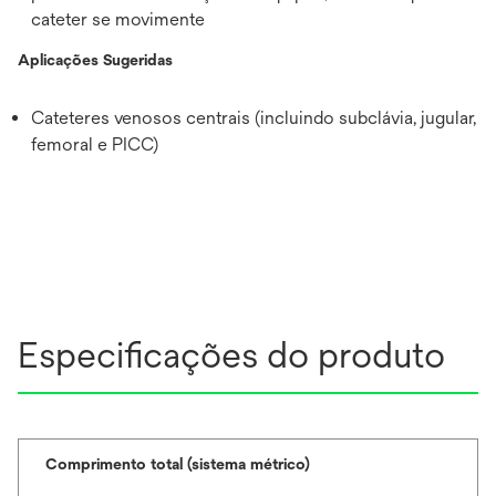
cateter se movimente
Aplicações Sugeridas
Cateteres venosos centrais (incluindo subclávia, jugular,
femoral e PICC)
Especificações do produto
Comprimento total (sistema métrico)