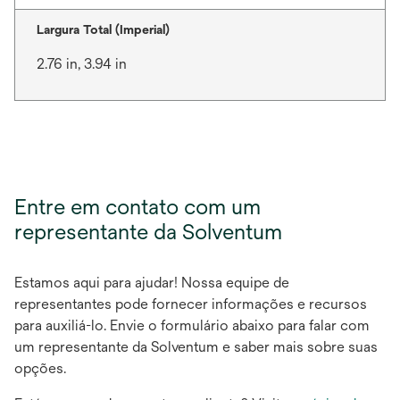
Largura Total (Imperial)
2.76 in, 3.94 in
Entre em contato com um
representante da Solventum
Estamos aqui para ajudar! Nossa equipe de
representantes pode fornecer informações e recursos
para auxiliá-lo. Envie o formulário abaixo para falar com
um representante da Solventum e saber mais sobre suas
opções.