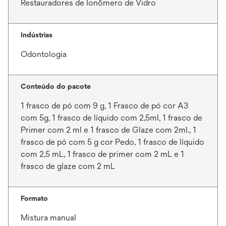
Restauradores de Ionômero de Vidro
Indústrias
Odontologia
Conteúdo do pacote
1 frasco de pó com 9 g, 1 Frasco de pó cor A3
com 5g, 1 frasco de líquido com 2,5ml, 1 frasco de
Primer com 2 ml e 1 frasco de Glaze com 2ml., 1
frasco de pó com 5 g cor Pedo, 1 frasco de líquido
com 2,5 mL, 1 frasco de primer com 2 mL e 1
frasco de glaze com 2 mL
Formato
Mistura manual