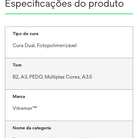
Especificações do produto
Tipo de cura
Cura Dual, Fotopolimerizável
Tom
B2, A3, PEDO, Múltiplas Cores, A3.5
Marca
Vitremer™
Nome da categoria