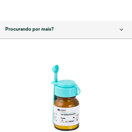
Procurando por mais?