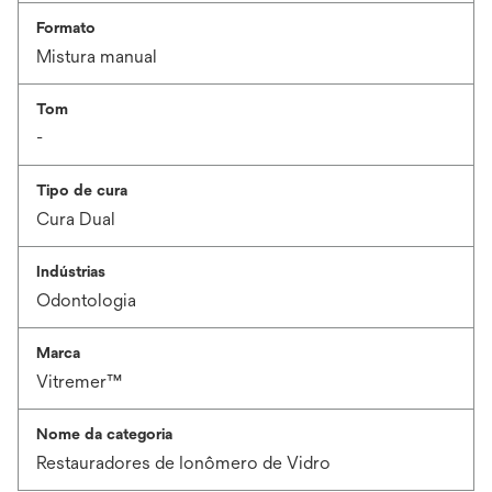
Formato
Mistura manual
Tom
-
Tipo de cura
Cura Dual
Indústrias
Odontologia
Marca
Vitremer™
Nome da categoria
Restauradores de Ionômero de Vidro