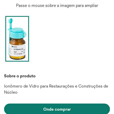
Passe o mouse sobre a imagem para ampliar
Sobre o produto
Ionômero de Vidro para Restaurações e Construções de
Núcleo
Onde comprar