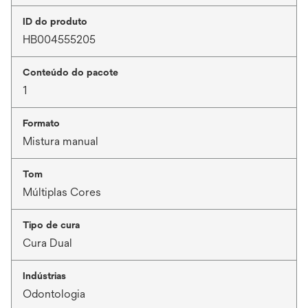
ID do produto
HB004555205
Conteúdo do pacote
1
Formato
Mistura manual
Tom
Múltiplas Cores
Tipo de cura
Cura Dual
Indústrias
Odontologia