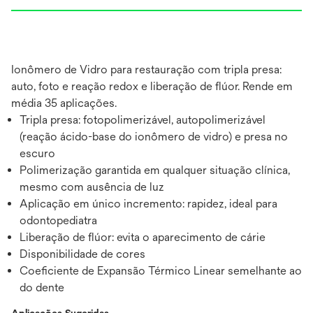
Ionômero de Vidro para restauração com tripla presa:
auto, foto e reação redox e liberação de flúor. Rende em
média 35 aplicações.
Tripla presa: fotopolimerizável, autopolimerizável
(reação ácido-base do ionômero de vidro) e presa no
escuro
Polimerização garantida em qualquer situação clínica,
mesmo com ausência de luz
Aplicação em único incremento: rapidez, ideal para
odontopediatra
Liberação de flúor: evita o aparecimento de cárie
Disponibilidade de cores
Coeficiente de Expansão Térmico Linear semelhante ao
do dente