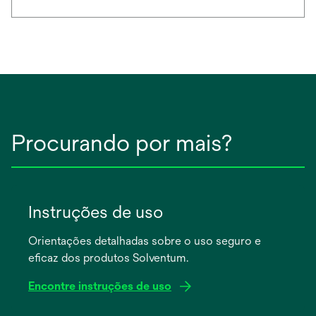
Procurando por mais?
Instruções de uso
Orientações detalhadas sobre o uso seguro e
eficaz dos produtos Solventum.
Encontre instruções de uso