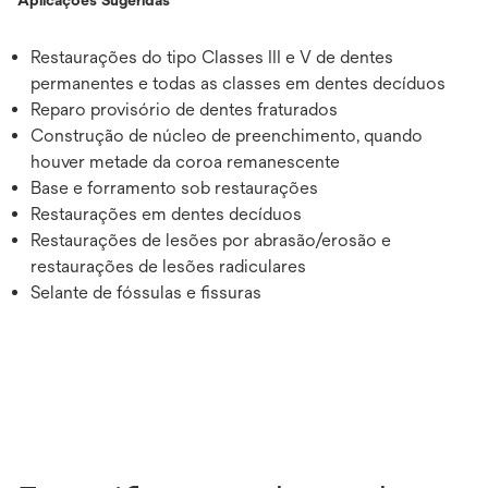
Aplicações Sugeridas
Restaurações do tipo Classes III e V de dentes
permanentes e todas as classes em dentes decíduos
Reparo provisório de dentes fraturados
Construção de núcleo de preenchimento, quando
houver metade da coroa remanescente
Base e forramento sob restaurações
Restaurações em dentes decíduos
Restaurações de lesões por abrasão/erosão e
restaurações de lesões radiculares
Selante de fóssulas e fissuras