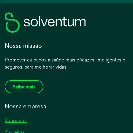
Nossa missão
Promover cuidados à saúde mais eficazes, inteligentes e
seguros, para melhorar vidas
Saiba mais
Nossa empresa
Sobre nós
Carreiras