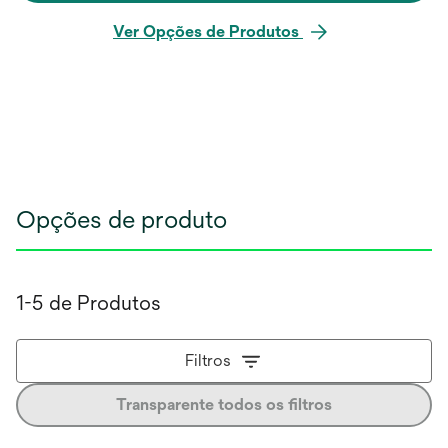
Ver Opções de Produtos
Opções de produto
1-5 de Produtos
Filtros
Transparente todos os filtros