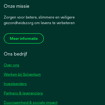
Onze missie
Zorgen voor betere, slimmere en veiligere
gezondheidszorg om levens te verbeteren
Meer informatie
Ons bedrijf
Over ons
Werken bij Solventum
Investeerders
Partners & leveranciers
Duurzaamheid & sociale impact