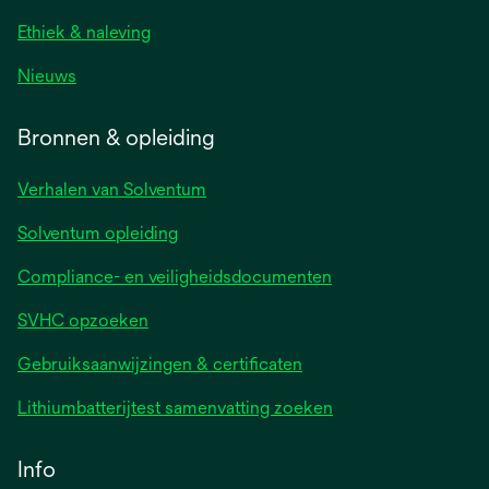
Ethiek & naleving
Nieuws
Bronnen & opleiding
Verhalen van Solventum
Solventum opleiding
Compliance- en veiligheidsdocumenten
SVHC opzoeken
Gebruiksaanwijzingen & certificaten
Lithiumbatterijtest samenvatting zoeken
Info