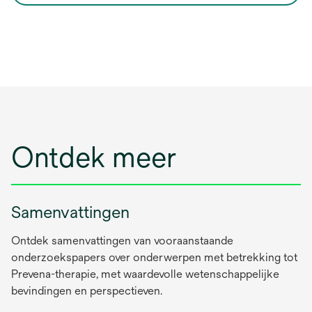
Ontdek meer
Samenvattingen
Ontdek samenvattingen van vooraanstaande
onderzoekspapers over onderwerpen met betrekking tot
Prevena-therapie, met waardevolle wetenschappelijke
bevindingen en perspectieven.