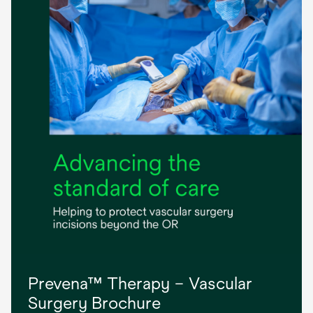
Prevena™ Therapy – Vascular
Surgery Brochure