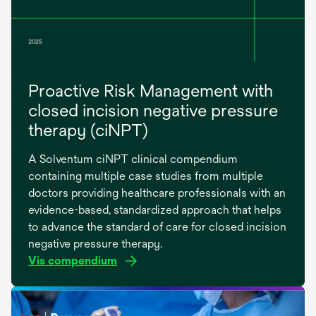
Proactive Risk Management with
closed incision negative pressure
therapy (ciNPT)
A Solventum ciNPT clinical compendium
containing multiple case studies from multiple
doctors providing healthcare professionals with an
evidence-based, standardized approach that helps
to advance the standard of care for closed incision
negative pressure therapy.
Vis compendium
opens
in