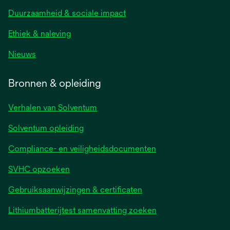
Duurzaamheid & sociale impact
Ethiek & naleving
Nieuws
Bronnen & opleiding
Verhalen van Solventum
Solventum opleiding
Compliance- en veiligheidsdocumenten
SVHC opzoeken
Gebruiksaanwijzingen & certificaten
Lithiumbatterijtest samenvatting zoeken