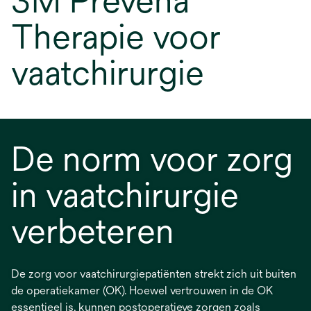
3M Prevena
Therapie voor
vaatchirurgie
De norm voor zorg
in vaatchirurgie
verbeteren
De zorg voor vaatchirurgiepatiënten strekt zich uit buiten
de operatiekamer (OK). Hoewel vertrouwen in de OK
essentieel is, kunnen postoperatieve zorgen zoals