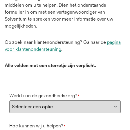
middelen om u te helpen. Dien het onderstaande
formulier in om met een vertegenwoordiger van
Solventum te spreken voor meer informatie over uw
mogelijkheden.
Op zoek naar klantenondersteuning? Ga naar de
pagina
voor klantenondersteuning
.
Alle velden met een sterretje zijn verplicht.
Werkt u in de gezondheidszorg?
*
Hoe kunnen wij u helpen?
*