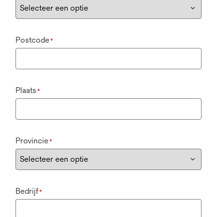
Postcode
*
Plaats
*
Provincie
*
Bedrijf
*