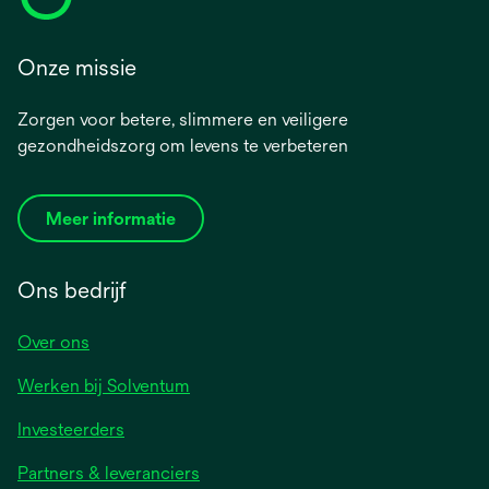
Onze missie
Zorgen voor betere, slimmere en veiligere
gezondheidszorg om levens te verbeteren
Meer informatie
Ons bedrijf
Over ons
Werken bij Solventum
Investeerders
Partners & leveranciers