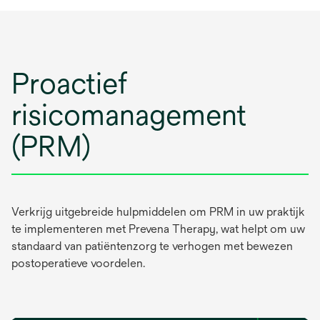
Proactief
risicomanagement
(PRM)
Verkrijg uitgebreide hulpmiddelen om PRM in uw praktijk
te implementeren met Prevena Therapy, wat helpt om uw
standaard van patiëntenzorg te verhogen met bewezen
postoperatieve voordelen.