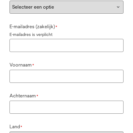
E-mailadres (zakelijk)
*
E-mailadres is verplicht
Voornaam
*
Achternaam
*
Land
*