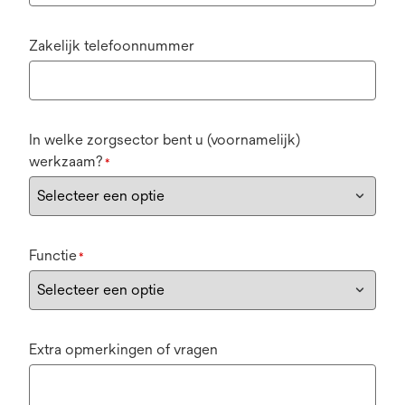
Zakelijk telefoonnummer
In welke zorgsector bent u (voornamelijk)
werkzaam?
*
Functie
*
Extra opmerkingen of vragen