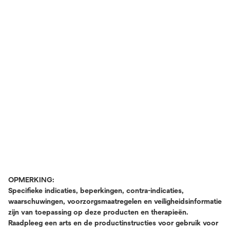
OPMERKING:
Specifieke indicaties, beperkingen, contra-indicaties,
waarschuwingen, voorzorgsmaatregelen en veiligheidsinformatie
zijn van toepassing op deze producten en therapieën.
Raadpleeg een arts en de productinstructies voor gebruik voor