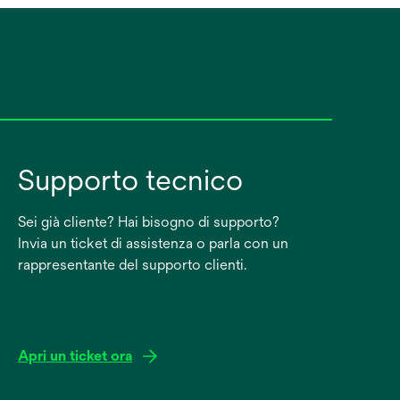
Supporto tecnico
Sei già cliente? Hai bisogno di supporto?
Invia un ticket di assistenza o parla con un
rappresentante del supporto clienti.
Apri un ticket ora