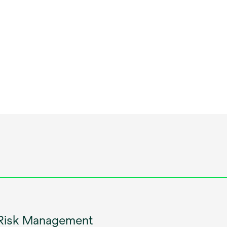
Risk Management