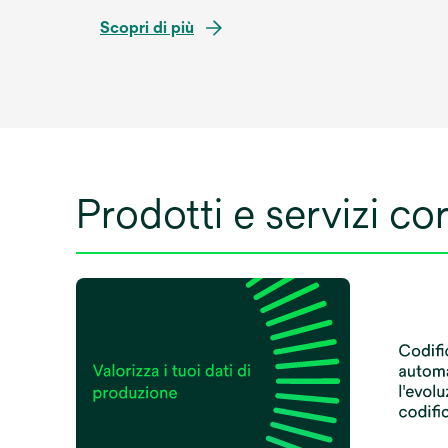
Scopri di più
Prodotti e servizi cor