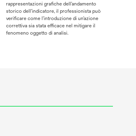
rappresentazioni grafiche dell’andamento
storico dell’indicatore, il professionista può
verificare come l’introduzione di un’azione
correttiva sia stata efficace nel mitigare il
fenomeno oggetto di analisi.