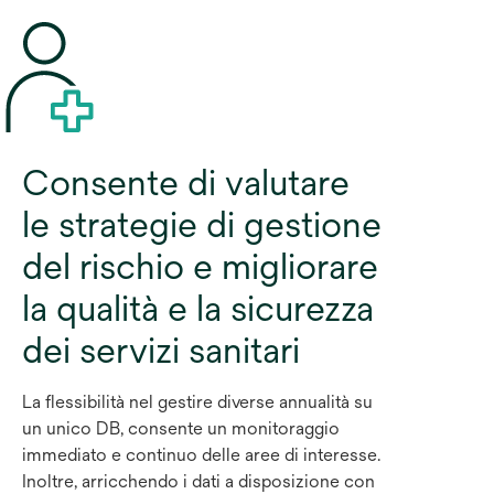
Consente di valutare
le strategie di gestione
del rischio e migliorare
la qualità e la sicurezza
dei servizi sanitari
La flessibilità nel gestire diverse annualità su
un unico DB, consente un monitoraggio
immediato e continuo delle aree di interesse.
Inoltre, arricchendo i dati a disposizione con