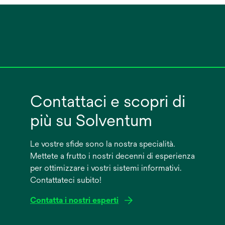
Contattaci e scopri di
più su Solventum
Le vostre sfide sono la nostra specialità.
Mettete a frutto i nostri decenni di esperienza
per ottimizzare i vostri sistemi informativi.
Contattateci subito!
Contatta i nostri esperti