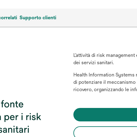
correlati
Supporto clienti
L’attività di risk management 
dei servizi sanitari.
Health Information Systems 
di potenziare il meccanismo di
ricovero, organizzando le inf