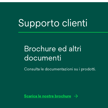
Supporto clienti
Brochure ed altri
documenti
Consulta le documentazioni su i prodotti.
Scarica le nostre brochure