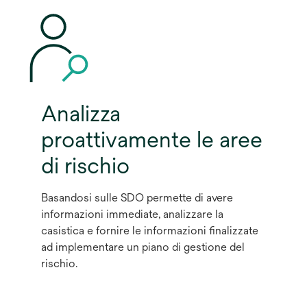
Analizza
proattivamente le aree
di rischio
Basandosi sulle SDO permette di avere
informazioni immediate, analizzare la
casistica e fornire le informazioni finalizzate
ad implementare un piano di gestione del
rischio.