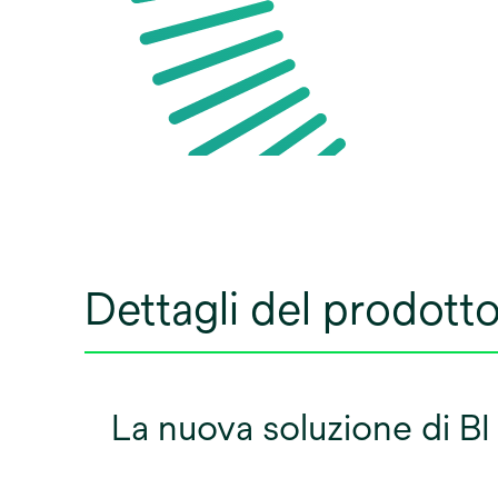
Dettagli del prodott
La nuova soluzione di B