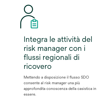
Integra le attività del
risk manager con i
flussi regionali di
ricovero
Mettendo a disposizione il flusso SDO
consente al risk manager una più
approfondita conoscenza della casistica in
essere.