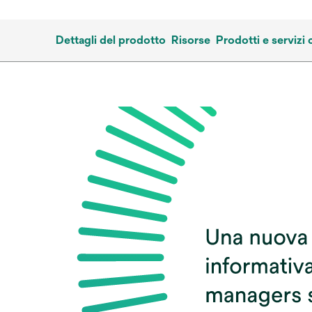
Dettagli del prodotto
Risorse
Prodotti e servizi 