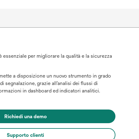
è essenziale per migliorare la qualità e la sicurezza
mette a disposizione un nuovo strumento in grado
 segnalazione, grazie all’analisi dei flussi di
ormazioni in dashboard ed indicatori analitici.
Richiedi una demo
Supporto clienti