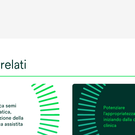
relati