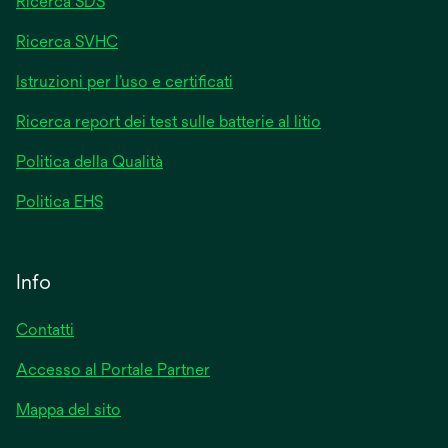
Ricerca SDS
Ricerca SVHC
Istruzioni per l’uso e certificati
Ricerca report dei test sulle batterie al litio
Politica della Qualità
Politica EHS
Info
Contatti
Accesso al Portale Partner
Mappa del sito