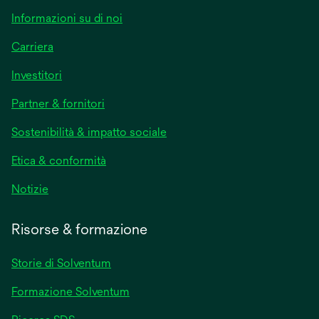
Informazioni su di noi
Carriera
Investitori
Partner & fornitori
Sostenibilità & impatto sociale
Etica & conformità
Notizie
Risorse & formazione
Storie di Solventum
Formazione Solventum