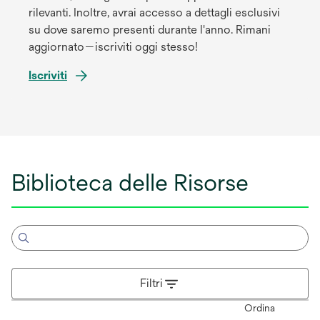
rilevanti. Inoltre, avrai accesso a dettagli esclusivi
su dove saremo presenti durante l'anno. Rimani
aggiornato—iscriviti oggi stesso!
Iscriviti
Biblioteca delle Risorse
Filtri
Ordina