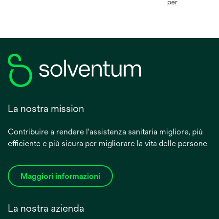
per
La nostra mission
Contribuire a rendere l'assistenza sanitaria migliore, più
efficiente e più sicura per migliorare la vita delle persone
Maggiori informazioni
La nostra azienda