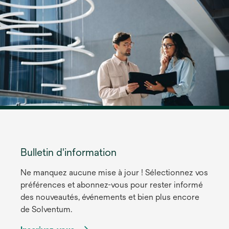
Bulletin d'information
Ne manquez aucune mise à jour ! Sélectionnez vos
préférences et abonnez-vous pour rester informé
des nouveautés, événements et bien plus encore
de Solventum.