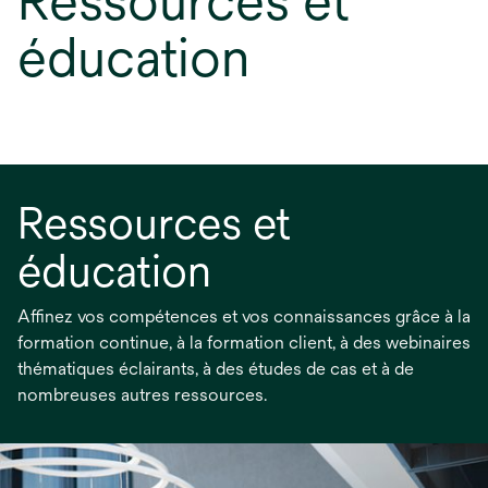
Ressources et
éducation
Ressources et
éducation
Affinez vos compétences et vos connaissances grâce à la
formation continue, à la formation client, à des webinaires
thématiques éclairants, à des études de cas et à de
nombreuses autres ressources.