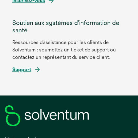
Inscrivez-vous
Soutien aux systèmes d'information de
santé
Ressources d’assistance pour les clients de
Solventum : soumettez un ticket de support ou
contactez un représentant du service client.
Support