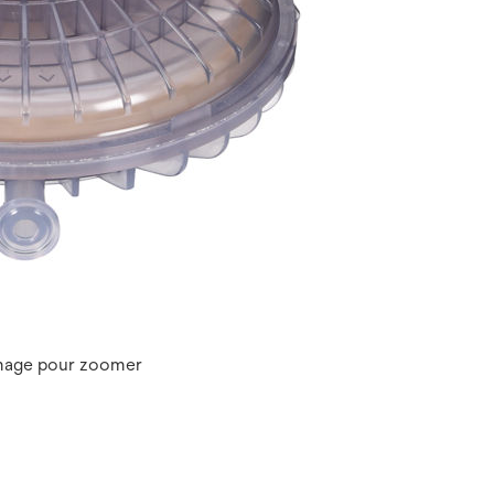
image pour zoomer