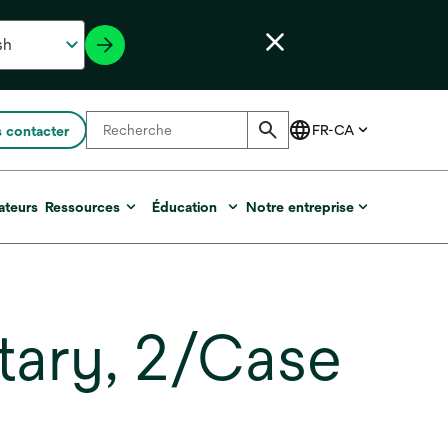
 contacter
ateurs
Ressources
Éducation
Notre entreprise
tary, 2/Case