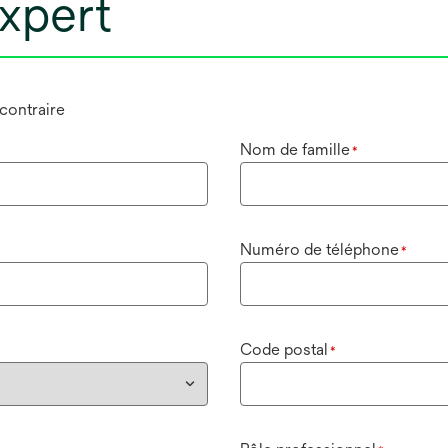
xpert
 contraire
Nom de famille
*
Numéro de téléphone
*
Code postal
*