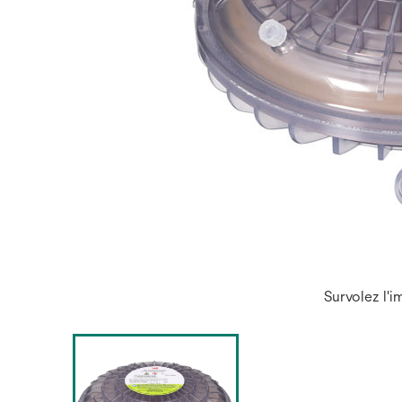
Survolez l'