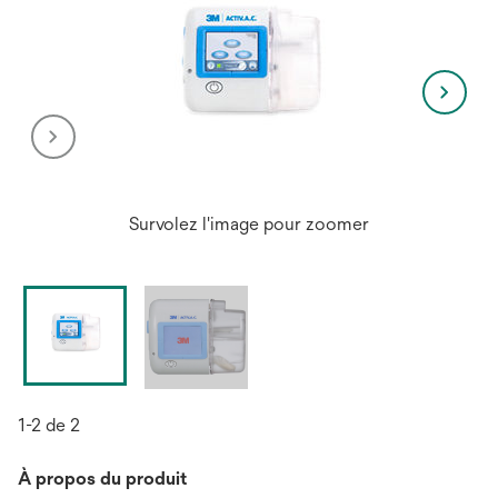
Survolez l'image pour zoomer
1-2 de 2
À propos du produit