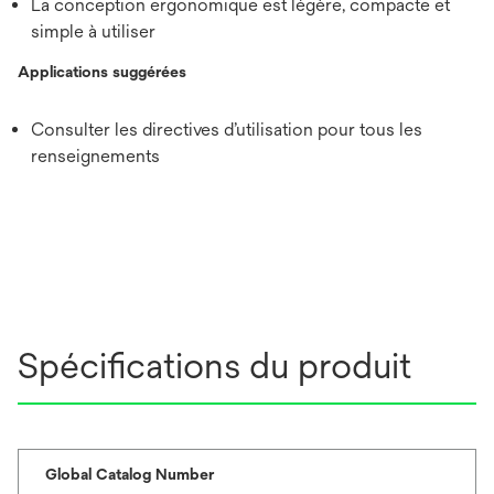
La conception ergonomique est légère, compacte et
simple à utiliser
Applications suggérées
Consulter les directives d’utilisation pour tous les
renseignements
Spécifications du produit
Global Catalog Number