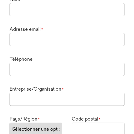
Adresse email
*
Téléphone
Entreprise/Organisation
*
Pays/Région
Code postal
*
*