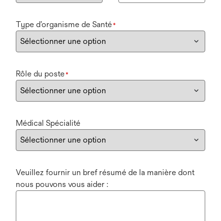
Type d’organisme de Santé
*
Rôle du poste
*
Médical Spécialité
Veuillez fournir un bref résumé de la manière dont
nous pouvons vous aider :