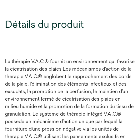
Détails du produit
La thérapie V.A.C.® fournit un environnement qui favorise
la cicatrisation des plaies Les mécanismes d’action de la
thérapie V.A.C.® englobent le rapprochement des bords
de la plaie, l’élimination des éléments infectieux et des
exsudats, la promotion de la perfusion, le maintien d’un
environnement fermé de cicatrisation des plaies en
milieu humide et la promotion de la formation du tissu de
granulation. Le système de thérapie intégré V.A.C.®
possède un mécanisme d’action unique par lequel la
fourniture d’une pression négative via les unités de
thérapie V.A.C.® utilisant les pansements exclusifs en