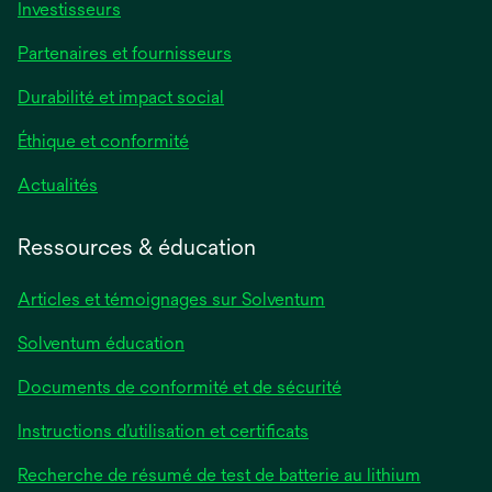
Investisseurs
Partenaires et fournisseurs
Durabilité et impact social
Éthique et conformité
Actualités
Ressources & éducation
Articles et témoignages sur Solventum
Solventum éducation
Documents de conformité et de sécurité
Instructions d’utilisation et certificats
Recherche de résumé de test de batterie au lithium