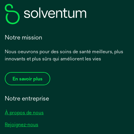
Notre mission
Nous oeuvrons pour des soins de santé meilleurs, plus
innovants et plus sûrs qui améliorent les vies
En savoir plus
Notre entreprise
À propos de nous
Rejoignez-nous