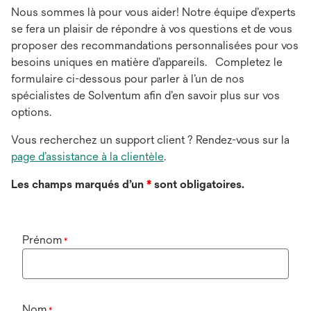
Nous sommes là pour vous aider! Notre équipe d’experts
se fera un plaisir de répondre à vos questions et de vous
proposer des recommandations personnalisées pour vos
besoins uniques en matière d’appareils. Completez le
formulaire ci-dessous pour parler à l’un de nos
spécialistes de Solventum afin d’en savoir plus sur vos
options.
Vous recherchez un support client ? Rendez-vous sur la
page d’assistance à la clientèle
.
Les champs marqués d’un
*
sont obligatoires.
Prénom
*
Nom
*