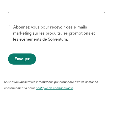
Abonnez-vous pour recevoir des e-mails
marketing sur les produits, les promotions et
les événements de Solventum.
Envoyer
Solventum utilisera les informations pour répondre à votre demande
conformément à notre
politique de confidentialité
.