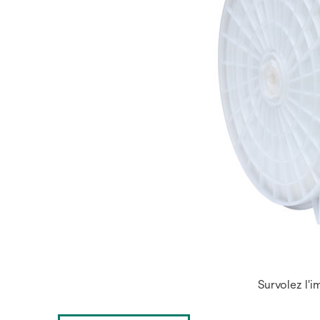
Survolez l'