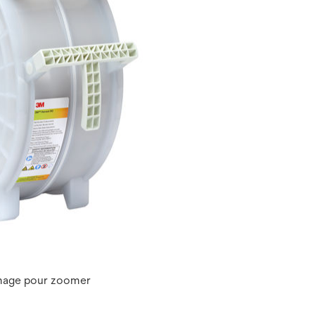
image pour zoomer