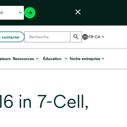
 contacter
ateurs
Ressources
Éducation
Notre entreprise
 in 7-Cell,