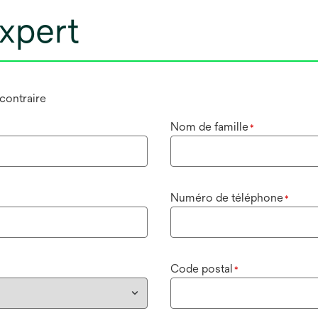
xpert
 contraire
Nom de famille
*
Numéro de téléphone
*
Code postal
*