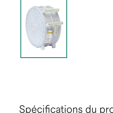
Spécifications du pr