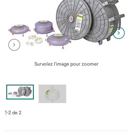
Survolez l'image pour zoomer
1-2 de 2