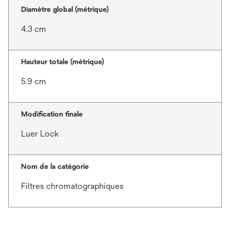
Diamètre global (métrique)
4.3 cm
Hauteur totale (métrique)
5.9 cm
Modification finale
Luer Lock
Nom de la catégorie
Filtres chromatographiques