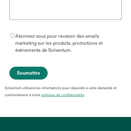
Abonnez-vous pour recevoir des emails
marketing sur les produits, promotions et
événements de Solventum.
Soumettre
Solventum utilisera les informations pour répondre à votre demande et
conformément à notre
politique de confidentialité
.