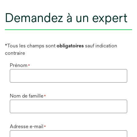
Demandez à un expert
*Tous les champs sont
obligatoires
sauf indication
contraire
Prénom
*
Nom de famille
*
Adresse e-mail
*