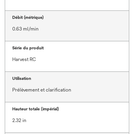
Débit (métrique)
0.63 ml/min
Série du produit
Harvest RC
Utilisation
Prélèvement et clarification
Hauteur totale (impérial)
2.32 in