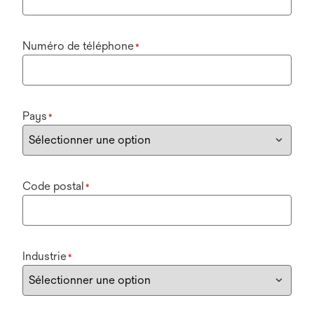
Numéro de téléphone
*
Pays
*
Code postal
*
Industrie
*