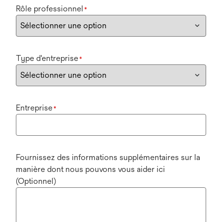
Rôle professionnel
*
Type d'entreprise
*
Entreprise
*
Fournissez des informations supplémentaires sur la
manière dont nous pouvons vous aider ici
(Optionnel)