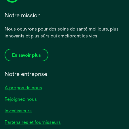
Notre mission
Nous oeuvrons pour des soins de santé meilleurs, plus
innovants et plus sûrs qui améliorent les vies
En savoir plus
Notre entreprise
À propos de nous
Rejoignez-nous
Investisseurs
Partenaires et fournisseurs