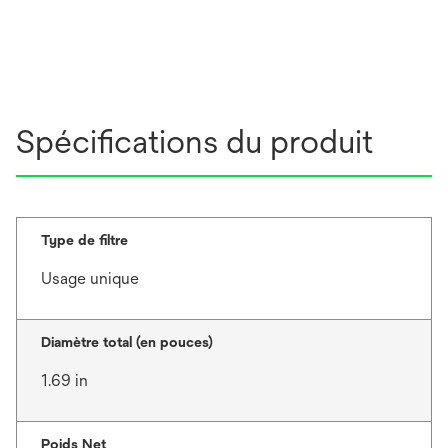
Spécifications du produit
Type de filtre
Usage unique
Diamètre total (en pouces)
1.69 in
Poids Net