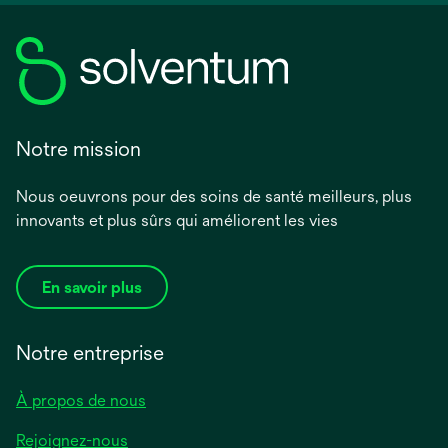
Notre mission
Nous oeuvrons pour des soins de santé meilleurs, plus
innovants et plus sûrs qui améliorent les vies
En savoir plus
Notre entreprise
À propos de nous
Rejoignez-nous