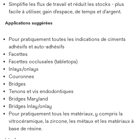
Simplifie les flux de travail et réduit les stocks - plus
facile à utiliser, gain d'espace, de temps et d'argent.
Applications suggérées
Pour pratiquement toutes les indications de ciments
adhésifs et auto-adhésifs
Facettes
Facettes occlusales (tabletops)
Inlays/onlays
Couronnes
Bridges
Tenons et vis endodontiques
Bridges Maryland
Bridges Inlay/onlay
Pour pratiquement tous les matériaux, y compris la
vitrocéramique, la zircone, les métaux et les matériaux à
base de résine.