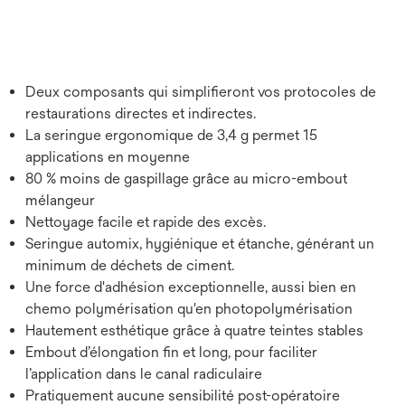
Deux composants qui simplifieront vos protocoles de
restaurations directes et indirectes.
La seringue ergonomique de 3,4 g permet 15
applications en moyenne
80 % moins de gaspillage grâce au micro-embout
mélangeur
Nettoyage facile et rapide des excès.
Seringue automix, hygiénique et étanche, générant un
minimum de déchets de ciment.
Une force d'adhésion exceptionnelle, aussi bien en
chemo polymérisation qu'en photopolymérisation
Hautement esthétique grâce à quatre teintes stables
Embout d’élongation fin et long, pour faciliter
l’application dans le canal radiculaire
Pratiquement aucune sensibilité post-opératoire