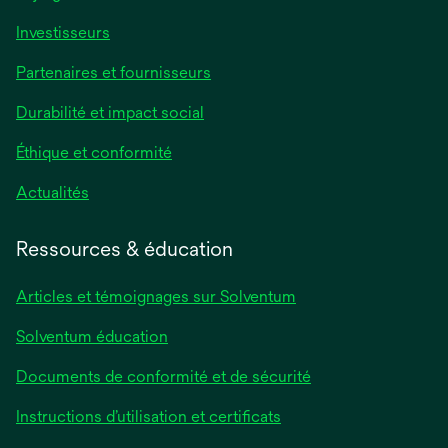
Investisseurs
Partenaires et fournisseurs
Durabilité et impact social
Éthique et conformité
Actualités
Ressources & éducation
Articles et témoignages sur Solventum
Solventum éducation
Documents de conformité et de sécurité
Instructions d’utilisation et certificats