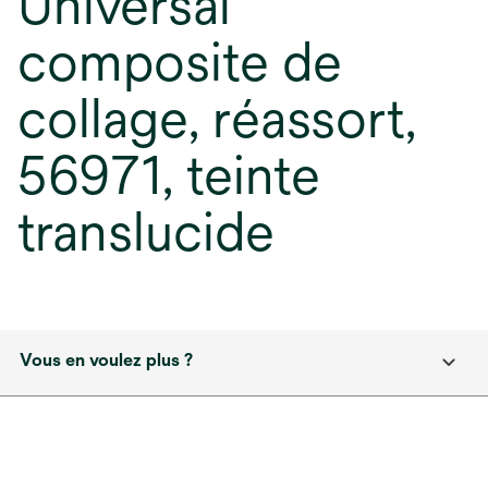
Universal
composite de
collage, réassort,
56971, teinte
translucide
Vous en voulez plus ?