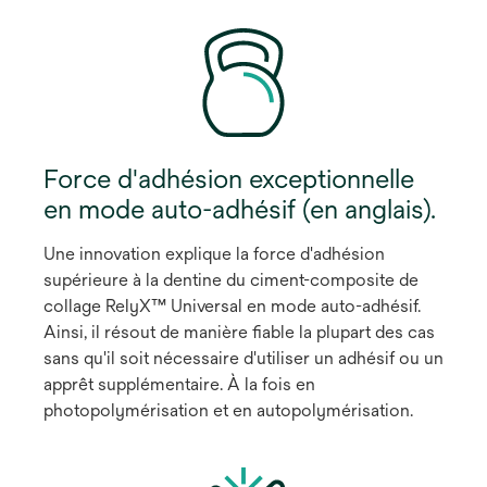
Force d'adhésion exceptionnelle
en mode auto-adhésif (en anglais).
Une innovation explique la force d'adhésion
supérieure à la dentine du ciment-composite de
collage RelyX™ Universal en mode auto-adhésif.
Ainsi, il résout de manière fiable la plupart des cas
sans qu'il soit nécessaire d'utiliser un adhésif ou un
apprêt supplémentaire. À la fois en
photopolymérisation et en autopolymérisation.