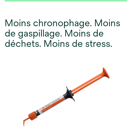
Moins chronophage. Moins
de gaspillage. Moins de
déchets. Moins de stress.