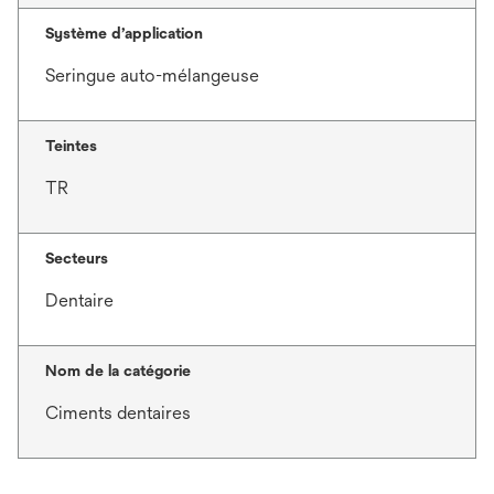
Système d’application
Seringue auto-mélangeuse
Teintes
TR
Secteurs
Dentaire
Nom de la catégorie
Ciments dentaires