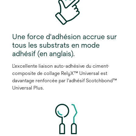
Une force d'adhésion accrue sur
tous les substrats en mode
adhésif (en anglais).
L'excellente liaison auto-adhésive du ciment-
composite de collage RelyX™ Universal est
davantage renforcée par l'adhésif Scotchbond™
Universal Plus.